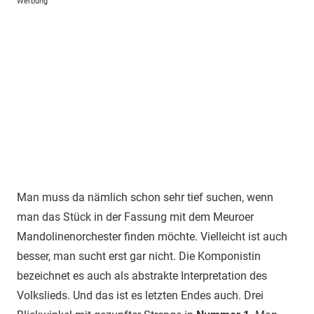
Werbung
Man muss da nämlich schon sehr tief suchen, wenn
man das Stück in der Fassung mit dem Meuroer
Mandolinenorchester finden möchte. Vielleicht ist auch
besser, man sucht erst gar nicht. Die Komponistin
bezeichnet es auch als abstrakte Interpretation des
Volkslieds. Und das ist es letzten Endes auch. Drei