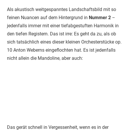
Als akustisch weitgespanntes Landschaftsbild mit so
feinen Nuancen auf dem Hintergrund in
Nummer 2
–
jedenfalls immer mit einer tiefabgestuften Harmonik in
den tiefen Registern. Das ist irre: Es geht da zu, als ob
sich tatsächlich eines dieser kleinen Orchesterstücke op.
10 Anton Weberns eingeflochten hat. Es ist jedenfalls
nicht allein die Mandoline, aber auch:
Das gerät schnell in Vergessenheit, wenn es in der