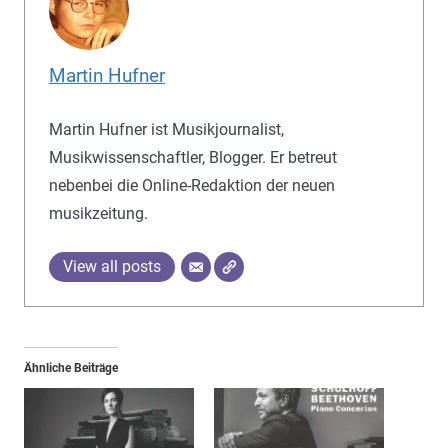
Martin Hufner
Martin Hufner ist Musikjournalist,
Musikwissenschaftler, Blogger. Er betreut
nebenbei die Online-Redaktion der neuen
musikzeitung.
View all posts
Ähnliche Beiträge