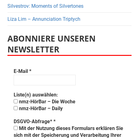
Silvestrov: Moments of Silvertones
Liza Lim – Annunciation Triptych
ABONNIERE UNSEREN
NEWSLETTER
E-Mail
*
Liste(n) auswählen:
nmz-HörBar – Die Woche
nmz-HörBar – Daily
DSGVO-Abfrage*
*
Mit der Nutzung dieses Formulars erklären Sie
sich mit der Speicherung und Verarbeitung Ihrer