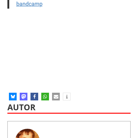
bandcamp
AUTOR