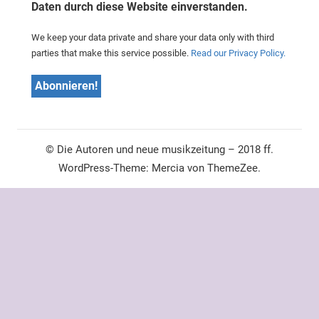
Daten durch diese Website einverstanden.
We keep your data private and share your data only with third
parties that make this service possible.
Read our Privacy Policy.
© Die Autoren und neue musikzeitung – 2018 ff.
WordPress-Theme: Mercia von ThemeZee.