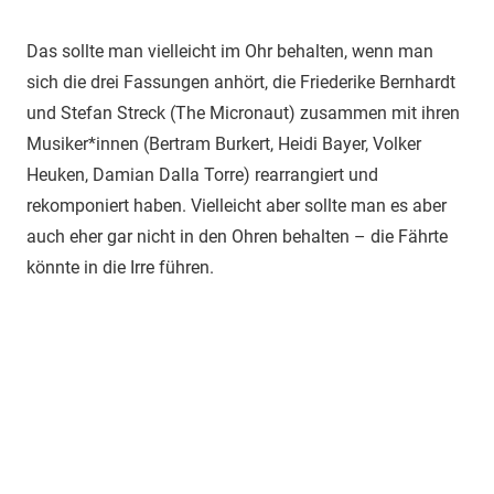
Das sollte man vielleicht im Ohr behalten, wenn man
sich die drei Fassungen anhört, die Friederike Bernhardt
und Stefan Streck (The Micronaut) zusammen mit ihren
Musiker*innen (Bertram Burkert, Heidi Bayer, Volker
Heuken, Damian Dalla Torre) rearrangiert und
rekomponiert haben. Vielleicht aber sollte man es aber
auch eher gar nicht in den Ohren behalten – die Fährte
könnte in die Irre führen.