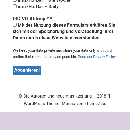
nmz-HörBar – Die Woche
nmz-HörBar – Daily
DSGVO-Abfrage*
*
Mit der Nutzung dieses Formulars erklären Sie
sich mit der Speicherung und Verarbeitung Ihrer
Daten durch diese Website einverstanden.
We keep your data private and share your data only with third
parties that make this service possible.
Read our Privacy Policy.
© Die Autoren und neue musikzeitung – 2018 ff.
WordPress-Theme: Mercia von ThemeZee.