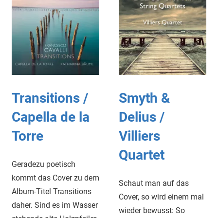
Transitions /
Smyth &
Capella de la
Delius /
Torre
Villiers
Quartet
Geradezu poetisch
kommt das Cover zu dem
Schaut man auf das
Album-Titel Transitions
Cover, so wird einem mal
daher. Sind es im Wasser
wieder bewusst: So