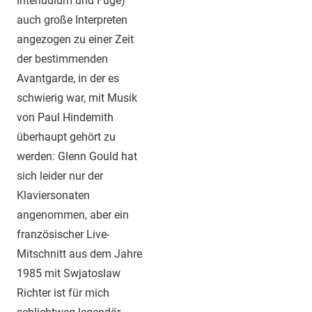
Interludium und Fuge)
auch große Interpreten
angezogen zu einer Zeit
der bestimmenden
Avantgarde, in der es
schwierig war, mit Musik
von Paul Hindemith
überhaupt gehört zu
werden: Glenn Gould hat
sich leider nur der
Klaviersonaten
angenommen, aber ein
französischer Live-
Mitschnitt aus dem Jahre
1985 mit Swjatoslaw
Richter ist für mich