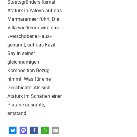
Staatsgründers Kemal
Atatürk in Yalova auf das
Marmarameer führt. Die
Villa wiederum wird das
«verschobene Haus»
genannt, auf das Fazıl
Say in seiner
gleichnamigen
Komposition Bezug
nimmt. Was für eine
Geschichte: Als sich
Atatürk im Schatten einer
Platane ausruhte,
entstand