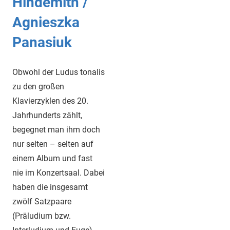
Hindemith /
Agnieszka
Panasiuk
Obwohl der Ludus tonalis
zu den großen
Klavierzyklen des 20.
Jahrhunderts zählt,
begegnet man ihm doch
nur selten – selten auf
einem Album und fast
nie im Konzertsaal. Dabei
haben die insgesamt
zwölf Satzpaare
(Präludium bzw.