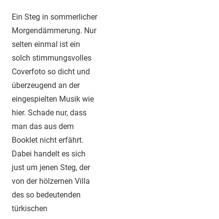
Ein Steg in sommerlicher
Morgendämmerung. Nur
selten einmal ist ein
solch stimmungsvolles
Coverfoto so dicht und
überzeugend an der
eingespielten Musik wie
hier. Schade nur, dass
man das aus dem
Booklet nicht erfährt.
Dabei handelt es sich
just um jenen Steg, der
von der hölzernen Villa
des so bedeutenden
türkischen