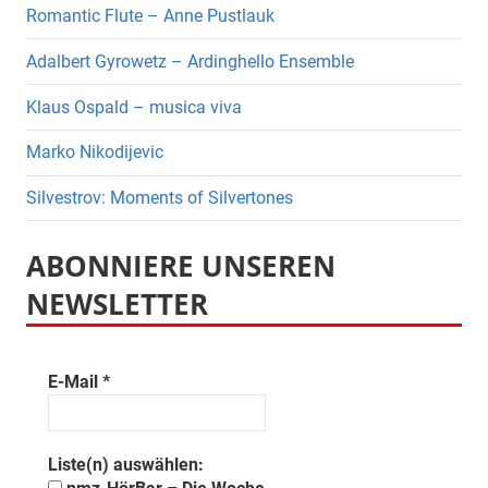
Romantic Flute – Anne Pustlauk
Adalbert Gyrowetz – Ardinghello Ensemble
Klaus Ospald – musica viva
Marko Nikodijevic
Silvestrov: Moments of Silvertones
ABONNIERE UNSEREN
NEWSLETTER
E-Mail
*
Liste(n) auswählen: