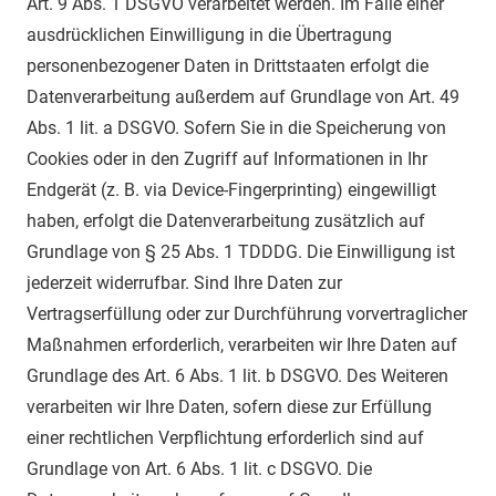
Art. 9 Abs. 1 DSGVO verarbeitet werden. Im Falle einer
ausdrücklichen Einwilligung in die Übertragung
personenbezogener Daten in Drittstaaten erfolgt die
Datenverarbeitung außerdem auf Grundlage von Art. 49
Abs. 1 lit. a DSGVO. Sofern Sie in die Speicherung von
Cookies oder in den Zugriff auf Informationen in Ihr
Endgerät (z. B. via Device-Fingerprinting) eingewilligt
haben, erfolgt die Datenverarbeitung zusätzlich auf
Grundlage von § 25 Abs. 1 TDDDG. Die Einwilligung ist
jederzeit widerrufbar. Sind Ihre Daten zur
Vertragserfüllung oder zur Durchführung vorvertraglicher
Maßnahmen erforderlich, verarbeiten wir Ihre Daten auf
Grundlage des Art. 6 Abs. 1 lit. b DSGVO. Des Weiteren
verarbeiten wir Ihre Daten, sofern diese zur Erfüllung
einer rechtlichen Verpflichtung erforderlich sind auf
Grundlage von Art. 6 Abs. 1 lit. c DSGVO. Die