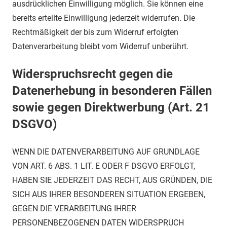
ausdrücklichen Einwilligung möglich. Sie können eine
bereits erteilte Einwilligung jederzeit widerrufen. Die
Rechtmäßigkeit der bis zum Widerruf erfolgten
Datenverarbeitung bleibt vom Widerruf unberührt.
Widerspruchsrecht gegen die
Datenerhebung in besonderen Fällen
sowie gegen Direktwerbung (Art. 21
DSGVO)
WENN DIE DATENVERARBEITUNG AUF GRUNDLAGE
VON ART. 6 ABS. 1 LIT. E ODER F DSGVO ERFOLGT,
HABEN SIE JEDERZEIT DAS RECHT, AUS GRÜNDEN, DIE
SICH AUS IHRER BESONDEREN SITUATION ERGEBEN,
GEGEN DIE VERARBEITUNG IHRER
PERSONENBEZOGENEN DATEN WIDERSPRUCH