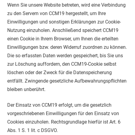
Wenn Sie unsere Website betreten, wird eine Verbindung
zu den Servern von CCM19 hergestellt, um Ihre
Einwilligungen und sonstigen Erklärungen zur Cookie-
Nutzung einzuholen. Anschließend speichert CCM19
einen Cookie in Ihrem Browser, um Ihnen die erteilten
Einwilligungen bzw. deren Widerruf zuordnen zu können.
Die so erfassten Daten werden gespeichert, bis Sie uns
zur Löschung auffordern, den CCM19-Cookie selbst
löschen oder der Zweck für die Datenspeicherung
entfällt. Zwingende gesetzliche Aufbewahrungspflichten
bleiben unberührt.
Der Einsatz von CCM19 erfolgt, um die gesetzlich
vorgeschriebenen Einwilligungen für den Einsatz von
Cookies einzuholen. Rechtsgrundlage hierfür ist Art. 6
Abs. 1 S. 1 lit. c DSGVO.