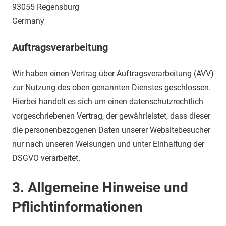
93055 Regensburg
Germany
Auftragsverarbeitung
Wir haben einen Vertrag über Auftragsverarbeitung (AVV)
zur Nutzung des oben genannten Dienstes geschlossen.
Hierbei handelt es sich um einen datenschutzrechtlich
vorgeschriebenen Vertrag, der gewährleistet, dass dieser
die personenbezogenen Daten unserer Websitebesucher
nur nach unseren Weisungen und unter Einhaltung der
DSGVO verarbeitet.
3. Allgemeine Hinweise und
Pflicht­informationen