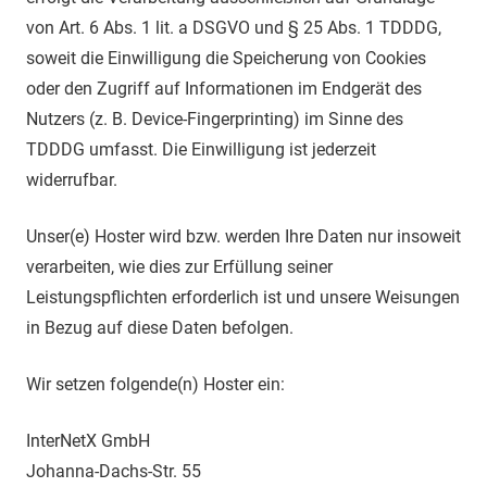
von Art. 6 Abs. 1 lit. a DSGVO und § 25 Abs. 1 TDDDG,
soweit die Einwilligung die Speicherung von Cookies
oder den Zugriff auf Informationen im Endgerät des
Nutzers (z. B. Device-Fingerprinting) im Sinne des
TDDDG umfasst. Die Einwilligung ist jederzeit
widerrufbar.
Unser(e) Hoster wird bzw. werden Ihre Daten nur insoweit
verarbeiten, wie dies zur Erfüllung seiner
Leistungspflichten erforderlich ist und unsere Weisungen
in Bezug auf diese Daten befolgen.
Wir setzen folgende(n) Hoster ein:
InterNetX GmbH
Johanna-Dachs-Str. 55