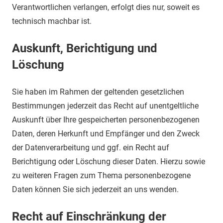
Verantwortlichen verlangen, erfolgt dies nur, soweit es
technisch machbar ist.
Auskunft, Berichtigung und
Löschung
Sie haben im Rahmen der geltenden gesetzlichen
Bestimmungen jederzeit das Recht auf unentgeltliche
Auskunft über Ihre gespeicherten personenbezogenen
Daten, deren Herkunft und Empfänger und den Zweck
der Datenverarbeitung und ggf. ein Recht auf
Berichtigung oder Löschung dieser Daten. Hierzu sowie
zu weiteren Fragen zum Thema personenbezogene
Daten können Sie sich jederzeit an uns wenden.
Recht auf Einschränkung der