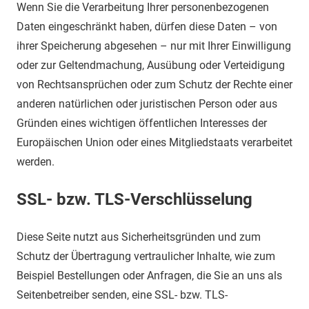
Wenn Sie die Verarbeitung Ihrer personenbezogenen
Daten eingeschränkt haben, dürfen diese Daten – von
ihrer Speicherung abgesehen – nur mit Ihrer Einwilligung
oder zur Geltendmachung, Ausübung oder Verteidigung
von Rechtsansprüchen oder zum Schutz der Rechte einer
anderen natürlichen oder juristischen Person oder aus
Gründen eines wichtigen öffentlichen Interesses der
Europäischen Union oder eines Mitgliedstaats verarbeitet
werden.
SSL- bzw. TLS-Verschlüsselung
Diese Seite nutzt aus Sicherheitsgründen und zum
Schutz der Übertragung vertraulicher Inhalte, wie zum
Beispiel Bestellungen oder Anfragen, die Sie an uns als
Seitenbetreiber senden, eine SSL- bzw. TLS-