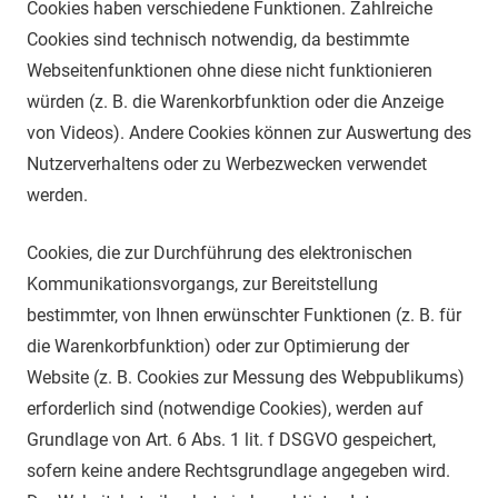
Cookies haben verschiedene Funktionen. Zahlreiche
Cookies sind technisch notwendig, da bestimmte
Webseitenfunktionen ohne diese nicht funktionieren
würden (z. B. die Warenkorbfunktion oder die Anzeige
von Videos). Andere Cookies können zur Auswertung des
Nutzerverhaltens oder zu Werbezwecken verwendet
werden.
Cookies, die zur Durchführung des elektronischen
Kommunikationsvorgangs, zur Bereitstellung
bestimmter, von Ihnen erwünschter Funktionen (z. B. für
die Warenkorbfunktion) oder zur Optimierung der
Website (z. B. Cookies zur Messung des Webpublikums)
erforderlich sind (notwendige Cookies), werden auf
Grundlage von Art. 6 Abs. 1 lit. f DSGVO gespeichert,
sofern keine andere Rechtsgrundlage angegeben wird.