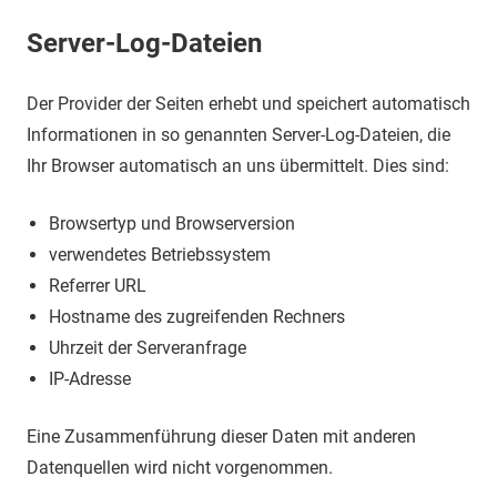
Server-Log-Dateien
Der Provider der Seiten erhebt und speichert automatisch
Informationen in so genannten Server-Log-Dateien, die
Ihr Browser automatisch an uns übermittelt. Dies sind:
Browsertyp und Browserversion
verwendetes Betriebssystem
Referrer URL
Hostname des zugreifenden Rechners
Uhrzeit der Serveranfrage
IP-Adresse
Eine Zusammenführung dieser Daten mit anderen
Datenquellen wird nicht vorgenommen.