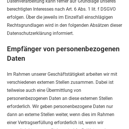
Datenverarbeitung kann ferner auf Grundlage unseres
berechtigten Interesses nach Art. 6 Abs. 1 lit. f DSGVO
erfolgen. Über die jeweils im Einzelfall einschlägigen
Rechtsgrundlagen wird in den folgenden Absätzen dieser
Datenschutzerklärung informiert.
Empfänger von personenbezogenen
Daten
Im Rahmen unserer Geschäftstätigkeit arbeiten wir mit
verschiedenen externen Stellen zusammen. Dabei ist
teilweise auch eine Übermittlung von
personenbezogenen Daten an diese externen Stellen
erforderlich. Wir geben personenbezogene Daten nur
dann an externe Stellen weiter, wenn dies im Rahmen
einer Vertragserfüllung erforderlich ist, wenn wir