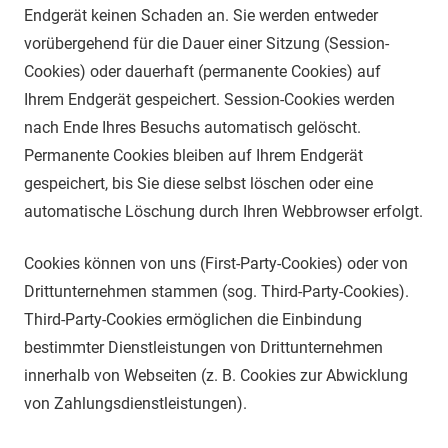
Endgerät keinen Schaden an. Sie werden entweder
vorübergehend für die Dauer einer Sitzung (Session-
Cookies) oder dauerhaft (permanente Cookies) auf
Ihrem Endgerät gespeichert. Session-Cookies werden
nach Ende Ihres Besuchs automatisch gelöscht.
Permanente Cookies bleiben auf Ihrem Endgerät
gespeichert, bis Sie diese selbst löschen oder eine
automatische Löschung durch Ihren Webbrowser erfolgt.
Cookies können von uns (First-Party-Cookies) oder von
Drittunternehmen stammen (sog. Third-Party-Cookies).
Third-Party-Cookies ermöglichen die Einbindung
bestimmter Dienstleistungen von Drittunternehmen
innerhalb von Webseiten (z. B. Cookies zur Abwicklung
von Zahlungsdienstleistungen).