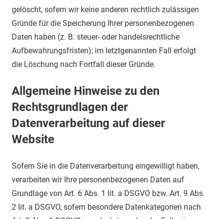
gelöscht, sofern wir keine anderen rechtlich zulässigen
Gründe für die Speicherung Ihrer personenbezogenen
Daten haben (z. B. steuer- oder handelsrechtliche
Aufbewahrungsfristen); im letztgenannten Fall erfolgt
die Löschung nach Fortfall dieser Gründe.
Allgemeine Hinweise zu den
Rechtsgrundlagen der
Datenverarbeitung auf dieser
Website
Sofern Sie in die Datenverarbeitung eingewilligt haben,
verarbeiten wir Ihre personenbezogenen Daten auf
Grundlage von Art. 6 Abs. 1 lit. a DSGVO bzw. Art. 9 Abs.
2 lit. a DSGVO, sofern besondere Datenkategorien nach