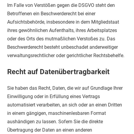
Im Falle von Verstößen gegen die DSGVO steht den
Betroffenen ein Beschwerderecht bei einer
Aufsichtsbehörde, insbesondere in dem Mitgliedstaat
ihres gewöhnlichen Aufenthalts, ihres Arbeitsplatzes
oder des Orts des mutmaßlichen Verstoßes zu. Das
Beschwerderecht besteht unbeschadet anderweitiger
verwaltungsrechtlicher oder gerichtlicher Rechtsbehelfe.
Recht auf Daten­übertrag­barkeit
Sie haben das Recht, Daten, die wir auf Grundlage Ihrer
Einwilligung oder in Erfüllung eines Vertrags
automatisiert verarbeiten, an sich oder an einen Dritten
in einem gängigen, maschinenlesbaren Format
aushändigen zu lassen. Sofern Sie die direkte
Übertragung der Daten an einen anderen