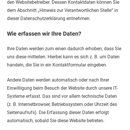
den Websitebetreiber. Dessen Kontaktdaten können Sie
dem Abschnitt „Hinweis zur Verantwortlichen Stelle“ in
dieser Datenschutzerklärung entnehmen.
Wie erfassen wir Ihre Daten?
Ihre Daten werden zum einen dadurch erhoben, dass Sie
uns diese mitteilen. Hierbei kann es sich z. B. um Daten
handeln, die Sie in ein Kontaktformular eingeben.
Andere Daten werden automatisch oder nach Ihrer
Einwilligung beim Besuch der Website durch unsere IT-
Systeme erfasst. Das sind vor allem technische Daten
(z. B. Internetbrowser, Betriebssystem oder Uhrzeit des
Seitenaufrufs). Die Erfassung dieser Daten erfolgt
automatisch, sobald Sie diese Website betreten.