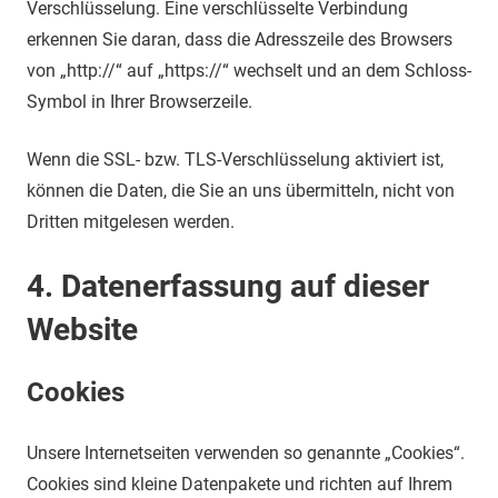
Verschlüsselung. Eine verschlüsselte Verbindung
erkennen Sie daran, dass die Adresszeile des Browsers
von „http://“ auf „https://“ wechselt und an dem Schloss-
Symbol in Ihrer Browserzeile.
Wenn die SSL- bzw. TLS-Verschlüsselung aktiviert ist,
können die Daten, die Sie an uns übermitteln, nicht von
Dritten mitgelesen werden.
4. Datenerfassung auf dieser
Website
Cookies
Unsere Internetseiten verwenden so genannte „Cookies“.
Cookies sind kleine Datenpakete und richten auf Ihrem