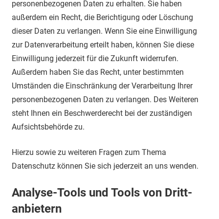
personenbezogenen Daten zu erhalten. Sie haben
außerdem ein Recht, die Berichtigung oder Löschung
dieser Daten zu verlangen. Wenn Sie eine Einwilligung
zur Datenverarbeitung erteilt haben, können Sie diese
Einwilligung jederzeit für die Zukunft widerrufen.
Außerdem haben Sie das Recht, unter bestimmten
Umständen die Einschränkung der Verarbeitung Ihrer
personenbezogenen Daten zu verlangen. Des Weiteren
steht Ihnen ein Beschwerderecht bei der zuständigen
Aufsichtsbehörde zu.
Hierzu sowie zu weiteren Fragen zum Thema
Datenschutz können Sie sich jederzeit an uns wenden.
Analyse-Tools und Tools von Dritt­
anbietern