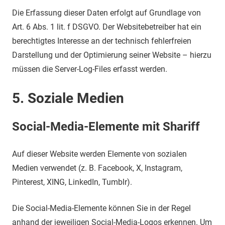
Die Erfassung dieser Daten erfolgt auf Grundlage von
Art. 6 Abs. 1 lit. f DSGVO. Der Websitebetreiber hat ein
berechtigtes Interesse an der technisch fehlerfreien
Darstellung und der Optimierung seiner Website – hierzu
müssen die Server-Log-Files erfasst werden.
5. Soziale Medien
Social-Media-Elemente mit Shariff
Auf dieser Website werden Elemente von sozialen
Medien verwendet (z. B. Facebook, X, Instagram,
Pinterest, XING, LinkedIn, Tumblr).
Die Social-Media-Elemente können Sie in der Regel
anhand der jeweiligen Social-Media-Logos erkennen. Um