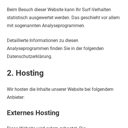
Beim Besuch dieser Website kann Ihr Surf-Verhalten
statistisch ausgewertet werden. Das geschieht vor allem
mit sogenannten Analyseprogrammen.
Detaillierte Informationen zu diesen
Analyseprogrammen finden Sie in der folgenden
Datenschutzerklärung.
2. Hosting
Wir hosten die Inhalte unserer Website bei folgendem
Anbieter:
Externes Hosting