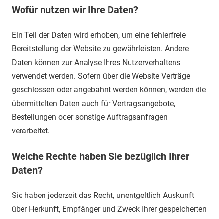
Wofür nutzen wir Ihre Daten?
Ein Teil der Daten wird erhoben, um eine fehlerfreie
Bereitstellung der Website zu gewährleisten. Andere
Daten können zur Analyse Ihres Nutzerverhaltens
verwendet werden. Sofern über die Website Verträge
geschlossen oder angebahnt werden können, werden die
übermittelten Daten auch für Vertragsangebote,
Bestellungen oder sonstige Auftragsanfragen
verarbeitet.
Welche Rechte haben Sie bezüglich Ihrer
Daten?
Sie haben jederzeit das Recht, unentgeltlich Auskunft
über Herkunft, Empfänger und Zweck Ihrer gespeicherten