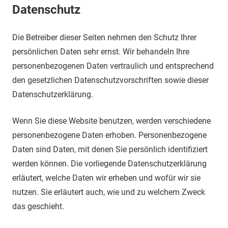
Datenschutz
Die Betreiber dieser Seiten nehmen den Schutz Ihrer
persönlichen Daten sehr ernst. Wir behandeln Ihre
personenbezogenen Daten vertraulich und entsprechend
den gesetzlichen Datenschutzvorschriften sowie dieser
Datenschutzerklärung.
Wenn Sie diese Website benutzen, werden verschiedene
personenbezogene Daten erhoben. Personenbezogene
Daten sind Daten, mit denen Sie persönlich identifiziert
werden können. Die vorliegende Datenschutzerklärung
erläutert, welche Daten wir erheben und wofür wir sie
nutzen. Sie erläutert auch, wie und zu welchem Zweck
das geschieht.