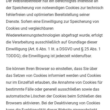
Der Websitebetreiber hat ein berechtigtes Interesse an
der Speicherung von notwendigen Cookies zur technisch
fehlerfreien und optimierten Bereitstellung seiner
Dienste. Sofern eine Einwilligung zur Speicherung von
Cookies und vergleichbaren
Wiedererkennungstechnologien abgefragt wurde, erfolgt
die Verarbeitung ausschließlich auf Grundlage dieser
Einwilligung (Art. 6 Abs. 1 lit. a DSGVO und § 25 Abs. 1
TDDDG); die Einwilligung ist jederzeit widerrufbar.
Sie können Ihren Browser so einstellen, dass Sie über
das Setzen von Cookies informiert werden und Cookies
nur im Einzelfall erlauben, die Annahme von Cookies für
bestimmte Fälle oder generell ausschließen sowie das
automatische Löschen der Cookies beim Schließen des
Browsers aktivieren. Bei der Deaktivierung von Cookies
kann die Funktionalität dieser Website eingeschränkt