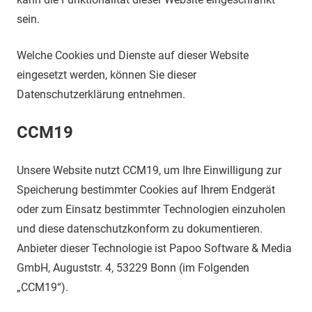
sein.
Welche Cookies und Dienste auf dieser Website
eingesetzt werden, können Sie dieser
Datenschutzerklärung entnehmen.
CCM19
Unsere Website nutzt CCM19, um Ihre Einwilligung zur
Speicherung bestimmter Cookies auf Ihrem Endgerät
oder zum Einsatz bestimmter Technologien einzuholen
und diese datenschutzkonform zu dokumentieren.
Anbieter dieser Technologie ist Papoo Software & Media
GmbH, Auguststr. 4, 53229 Bonn (im Folgenden
„CCM19“).