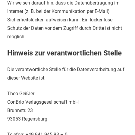
Wir weisen darauf hin, dass die Datenübertragung im
Internet (z. B. bei der Kommunikation per E-Mail)
Sicherheitslücken aufweisen kann. Ein lückenloser
Schutz der Daten vor dem Zugriff durch Dritte ist nicht
möglich.
Hinweis zur verantwortlichen Stelle
Die verantwortliche Stelle für die Datenverarbeitung auf
dieser Website ist:
Theo Geißler
ConBrio Verlagsgesellschaft mbH
Brunnstr. 23
93053 Regensburg
Telefon: +49 941 945 93 – 0