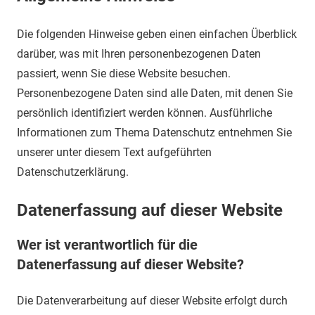
Die folgenden Hinweise geben einen einfachen Überblick
darüber, was mit Ihren personenbezogenen Daten
passiert, wenn Sie diese Website besuchen.
Personenbezogene Daten sind alle Daten, mit denen Sie
persönlich identifiziert werden können. Ausführliche
Informationen zum Thema Datenschutz entnehmen Sie
unserer unter diesem Text aufgeführten
Datenschutzerklärung.
Datenerfassung auf dieser Website
Wer ist verantwortlich für die
Datenerfassung auf dieser Website?
Die Datenverarbeitung auf dieser Website erfolgt durch