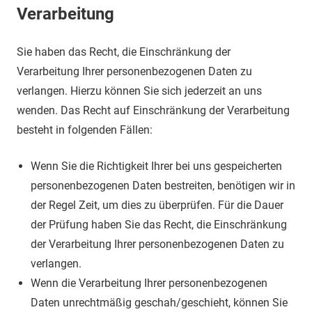
Verarbeitung
Sie haben das Recht, die Einschränkung der
Verarbeitung Ihrer personenbezogenen Daten zu
verlangen. Hierzu können Sie sich jederzeit an uns
wenden. Das Recht auf Einschränkung der Verarbeitung
besteht in folgenden Fällen:
Wenn Sie die Richtigkeit Ihrer bei uns gespeicherten
personenbezogenen Daten bestreiten, benötigen wir in
der Regel Zeit, um dies zu überprüfen. Für die Dauer
der Prüfung haben Sie das Recht, die Einschränkung
der Verarbeitung Ihrer personenbezogenen Daten zu
verlangen.
Wenn die Verarbeitung Ihrer personenbezogenen
Daten unrechtmäßig geschah/geschieht, können Sie