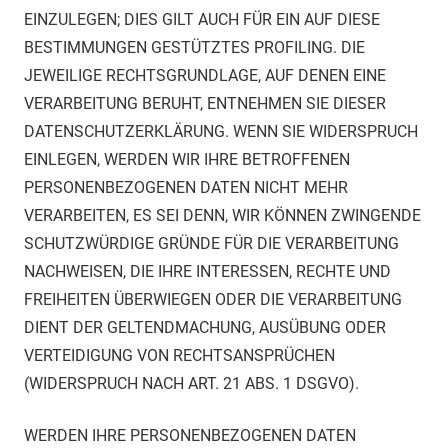
EINZULEGEN; DIES GILT AUCH FÜR EIN AUF DIESE
BESTIMMUNGEN GESTÜTZTES PROFILING. DIE
JEWEILIGE RECHTSGRUNDLAGE, AUF DENEN EINE
VERARBEITUNG BERUHT, ENTNEHMEN SIE DIESER
DATENSCHUTZERKLÄRUNG. WENN SIE WIDERSPRUCH
EINLEGEN, WERDEN WIR IHRE BETROFFENEN
PERSONENBEZOGENEN DATEN NICHT MEHR
VERARBEITEN, ES SEI DENN, WIR KÖNNEN ZWINGENDE
SCHUTZWÜRDIGE GRÜNDE FÜR DIE VERARBEITUNG
NACHWEISEN, DIE IHRE INTERESSEN, RECHTE UND
FREIHEITEN ÜBERWIEGEN ODER DIE VERARBEITUNG
DIENT DER GELTENDMACHUNG, AUSÜBUNG ODER
VERTEIDIGUNG VON RECHTSANSPRÜCHEN
(WIDERSPRUCH NACH ART. 21 ABS. 1 DSGVO).
WERDEN IHRE PERSONENBEZOGENEN DATEN