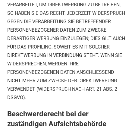
VERARBEITET, UM DIREKTWERBUNG ZU BETREIBEN,
SO HABEN SIE DAS RECHT, JEDERZEIT WIDERSPRUCH
GEGEN DIE VERARBEITUNG SIE BETREFFENDER
PERSONENBEZOGENER DATEN ZUM ZWECKE
DERARTIGER WERBUNG EINZULEGEN; DIES GILT AUCH
FÜR DAS PROFILING, SOWEIT ES MIT SOLCHER
DIREKTWERBUNG IN VERBINDUNG STEHT. WENN SIE
WIDERSPRECHEN, WERDEN IHRE
PERSONENBEZOGENEN DATEN ANSCHLIESSEND
NICHT MEHR ZUM ZWECKE DER DIREKTWERBUNG
VERWENDET (WIDERSPRUCH NACH ART. 21 ABS. 2
DSGVO).
Beschwerde­recht bei der
zuständigen Aufsichts­behörde