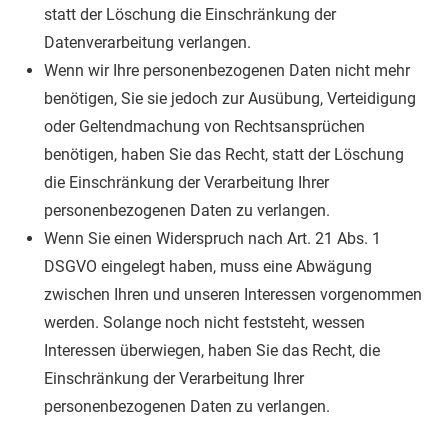
statt der Löschung die Einschränkung der
Datenverarbeitung verlangen.
Wenn wir Ihre personenbezogenen Daten nicht mehr
benötigen, Sie sie jedoch zur Ausübung, Verteidigung
oder Geltendmachung von Rechtsansprüchen
benötigen, haben Sie das Recht, statt der Löschung
die Einschränkung der Verarbeitung Ihrer
personenbezogenen Daten zu verlangen.
Wenn Sie einen Widerspruch nach Art. 21 Abs. 1
DSGVO eingelegt haben, muss eine Abwägung
zwischen Ihren und unseren Interessen vorgenommen
werden. Solange noch nicht feststeht, wessen
Interessen überwiegen, haben Sie das Recht, die
Einschränkung der Verarbeitung Ihrer
personenbezogenen Daten zu verlangen.