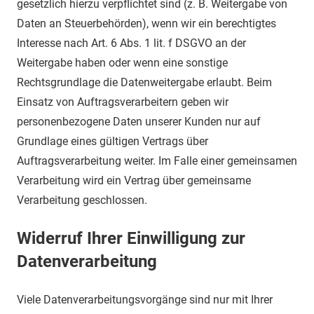
gesetzlich hierzu verpflichtet sind (z. B. Weitergabe von
Daten an Steuerbehörden), wenn wir ein berechtigtes
Interesse nach Art. 6 Abs. 1 lit. f DSGVO an der
Weitergabe haben oder wenn eine sonstige
Rechtsgrundlage die Datenweitergabe erlaubt. Beim
Einsatz von Auftragsverarbeitern geben wir
personenbezogene Daten unserer Kunden nur auf
Grundlage eines gültigen Vertrags über
Auftragsverarbeitung weiter. Im Falle einer gemeinsamen
Verarbeitung wird ein Vertrag über gemeinsame
Verarbeitung geschlossen.
Widerruf Ihrer Einwilligung zur
Datenverarbeitung
Viele Datenverarbeitungsvorgänge sind nur mit Ihrer