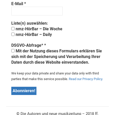
E-Mail
*
Liste(n) auswählen:
nmz-HörBar – Die Woche
nmz-HörBar – Daily
DSGVO-Abfrage*
*
Mit der Nutzung dieses Formulars erklären Sie
sich mit der Speicherung und Verarbeitung Ihrer
Daten durch diese Website einverstanden.
We keep your data private and share your data only with third
parties that make this service possible.
Read our Privacy Policy.
© Die Autoren und neue musikzeitung – 2018 ff.