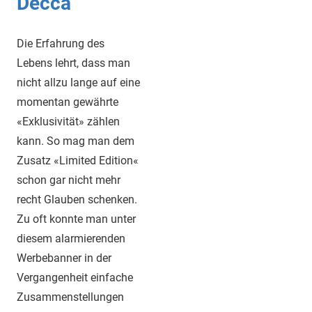
Decca
Die Erfahrung des
Lebens lehrt, dass man
nicht allzu lange auf eine
momentan gewährte
«Exklusivität» zählen
kann. So mag man dem
Zusatz «Limited Edition«
schon gar nicht mehr
recht Glauben schenken.
Zu oft konnte man unter
diesem alarmierenden
Werbebanner in der
Vergangenheit einfache
Zusammenstellungen