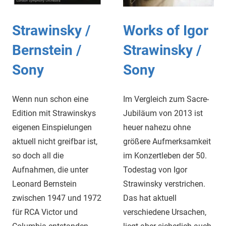
Strawinsky /
Works of Igor
Bernstein /
Strawinsky /
Sony
Sony
Wenn nun schon eine
Im Vergleich zum Sacre-
Edition mit Strawinskys
Jubiläum von 2013 ist
eigenen Einspielungen
heuer nahezu ohne
aktuell nicht greifbar ist,
größere Aufmerksamkeit
so doch all die
im Konzertleben der 50.
Aufnahmen, die unter
Todestag von Igor
Leonard Bernstein
Strawinsky verstrichen.
zwischen 1947 und 1972
Das hat aktuell
für RCA Victor und
verschiedene Ursachen,