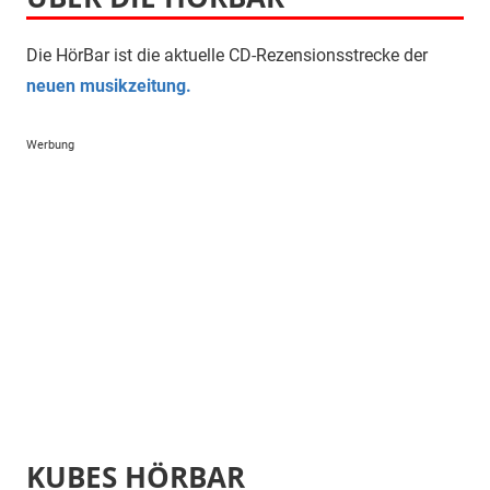
Die HörBar ist die aktuelle CD-Rezensionsstrecke der
neuen musikzeitung.
Werbung
KUBES HÖRBAR