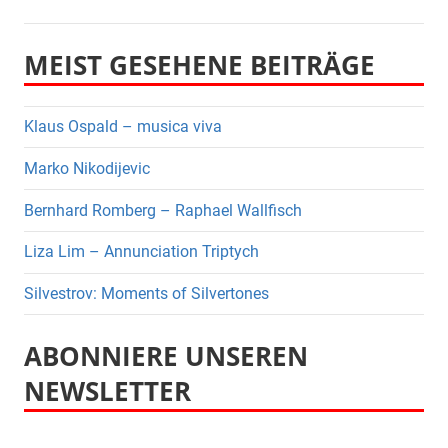
MEIST GESEHENE BEITRÄGE
Klaus Ospald – musica viva
Marko Nikodijevic
Bernhard Romberg – Raphael Wallfisch
Liza Lim – Annunciation Triptych
Silvestrov: Moments of Silvertones
ABONNIERE UNSEREN
NEWSLETTER