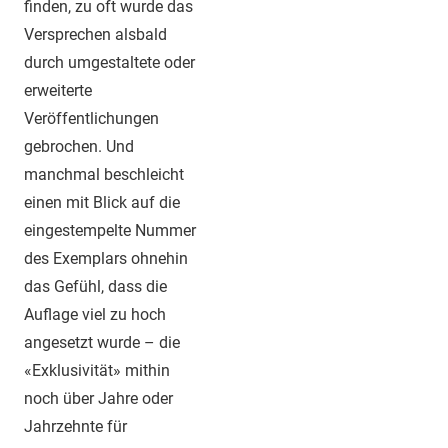
finden, zu oft wurde das
Versprechen alsbald
durch umgestaltete oder
erweiterte
Veröffentlichungen
gebrochen. Und
manchmal beschleicht
einen mit Blick auf die
eingestempelte Nummer
des Exemplars ohnehin
das Gefühl, dass die
Auflage viel zu hoch
angesetzt wurde – die
«Exklusivität» mithin
noch über Jahre oder
Jahrzehnte für