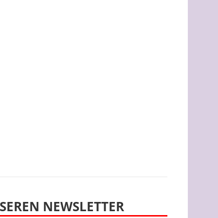
SEREN NEWSLETTER