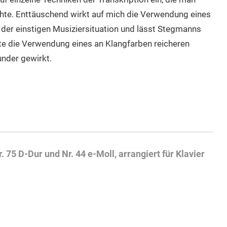
hte. Enttäuschend wirkt auf mich die Verwendung eines
 der einstigen Musiziersituation und lässt Stegmanns
tte die Verwendung eines an Klangfarben reicheren
nder gewirkt.
. 75 D-Dur und Nr. 44 e-Moll, arrangiert für Klavier