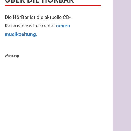
Die HörBar ist die aktuelle CD-
Rezensionsstrecke der
neuen
musikzeitung.
Werbung