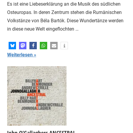
Es ist eine Liebeserklärung an die Musik des südlichen
Osteuropas. In deren Zentrum stehen die Rumänischen
Volkstänze von Béla Bartók. Diese Wundertänze werden
in diese neue Welt eingeflochten …
Weiterlesen
John O’Gallaghers ANCESTRAL