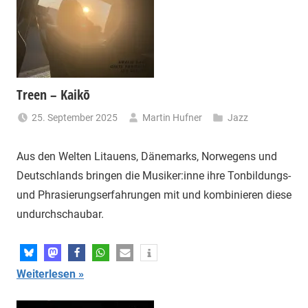
Treen – Kaikō
25. September 2025
Martin Hufner
Jazz
Aus den Welten Litauens, Dänemarks, Norwegens und
Deutschlands bringen die Musiker:inne ihre Tonbildungs-
und Phrasierungserfahrungen mit und kombinieren diese
undurchschaubar.
Weiterlesen