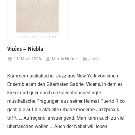
Vicéns – Niebla
11. März 2026
Martin Hufner
Jazz
Kammermusikalischer Jazz aus New York von einem
Ensemble um den Gitarristen Gabriel Vicéns, in dem es
kreuz und quer durch sozialisationsbedingte
musikalische Prägungen aus seiner Heimat Puerto Rico
geht, die auf die aktuelle urbane moderne Jazzpraxis
trifft. … Aufregend, anstrengend. Man kann auch zu viel
überraschen wollen … Auch der Nebel will leben.