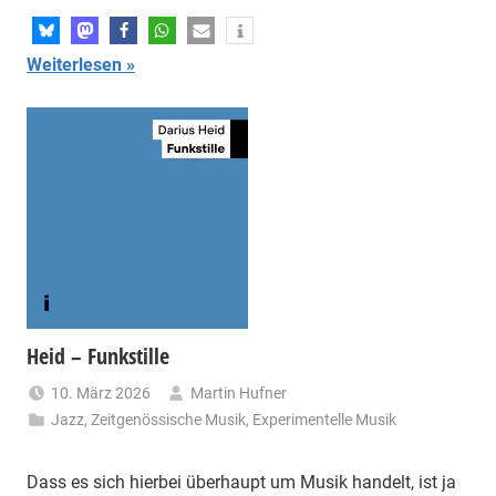
Weiterlesen
Heid – Funkstille
10. März 2026
Martin Hufner
Jazz
,
Zeitgenössische Musik
,
Experimentelle Musik
Dass es sich hierbei überhaupt um Musik handelt, ist ja