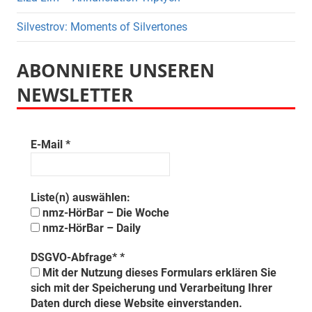
Silvestrov: Moments of Silvertones
ABONNIERE UNSEREN
NEWSLETTER
E-Mail
*
Liste(n) auswählen:
nmz-HörBar – Die Woche
nmz-HörBar – Daily
DSGVO-Abfrage*
*
Mit der Nutzung dieses Formulars erklären Sie
sich mit der Speicherung und Verarbeitung Ihrer
Daten durch diese Website einverstanden.