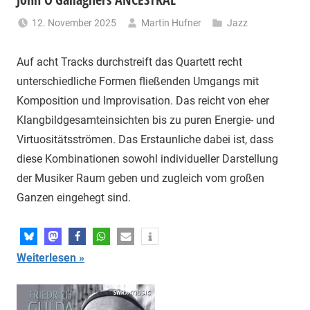
12. November 2025
Martin Hufner
Jazz
Auf acht Tracks durchstreift das Quartett recht
unterschiedliche Formen fließenden Umgangs mit
Komposition und Improvisation. Das reicht von eher
Klangbildgesamteinsichten bis zu puren Energie- und
Virtuositätsströmen. Das Erstaunliche dabei ist, dass
diese Kombinationen sowohl individueller Darstellung
der Musiker Raum geben und zugleich vom großen
Ganzen eingehegt sind.
Weiterlesen