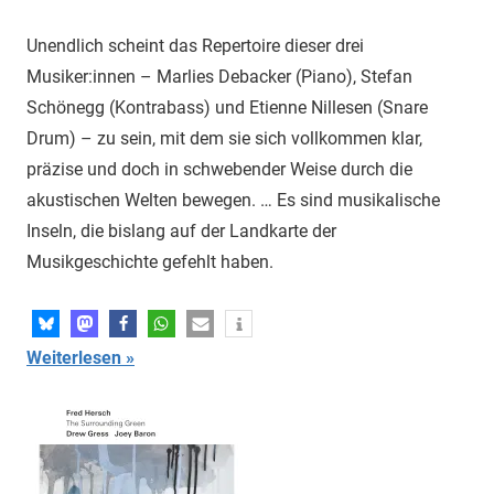
Unendlich scheint das Repertoire dieser drei
Musiker:innen – Marlies Debacker (Piano), Stefan
Schönegg (Kontrabass) und Etienne Nillesen (Snare
Drum) – zu sein, mit dem sie sich vollkommen klar,
präzise und doch in schwebender Weise durch die
akustischen Welten bewegen. … Es sind musikalische
Inseln, die bislang auf der Landkarte der
Musikgeschichte gefehlt haben.
Weiterlesen