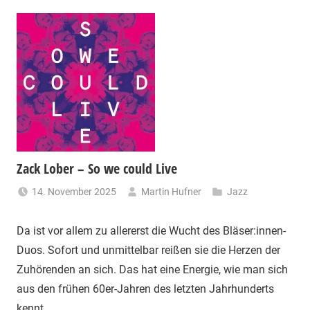
Zack Lober – So we could Live
14. November 2025
Martin Hufner
Jazz
Da ist vor allem zu allererst die Wucht des Bläser:innen-
Duos. Sofort und unmittelbar reißen sie die Herzen der
Zuhörenden an sich. Das hat eine Energie, wie man sich
aus den frühen 60er-Jahren des letzten Jahrhunderts
kennt …