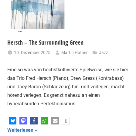
Hersch – The Surrounding Green
10. Dezember 2025
Martin Hufner
Jazz
Eine so was von höchstkultivierte Spielweise, wie sie hier
das Trio Fred Hersch (Piano), Drew Gress (Kontrabass)
und Joey Baron (Schlagzeug) hin- und vorlegen, macht
hörend verlegen. Es grenzt nahezu an einen
hyperabsurden Perfektionismus
Weiterlesen