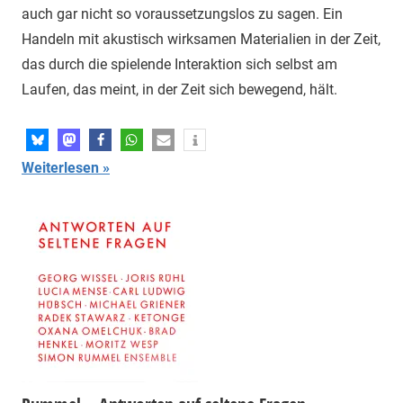
auch gar nicht so voraussetzungslos zu sagen. Ein
Handeln mit akustisch wirksamen Materialien in der Zeit,
das durch die spielende Interaktion sich selbst am
Laufen, das meint, in der Zeit sich bewegend, hält.
Weiterlesen