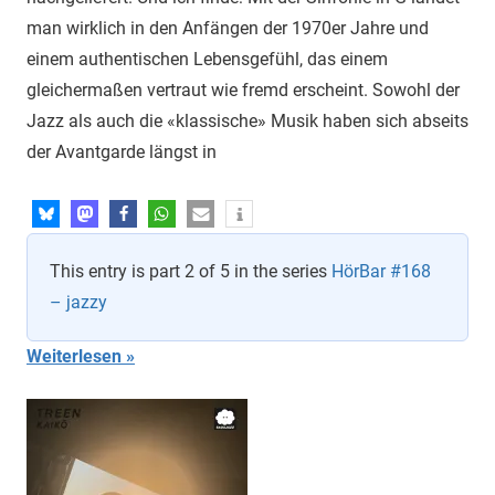
man wirklich in den Anfängen der 1970er Jahre und
einem authentischen Lebensgefühl, das einem
gleichermaßen vertraut wie fremd erscheint. Sowohl der
Jazz als auch die «klassische» Musik haben sich abseits
der Avantgarde längst in
This entry is part 2 of 5 in the series
HörBar #168
– jazzy
Weiterlesen