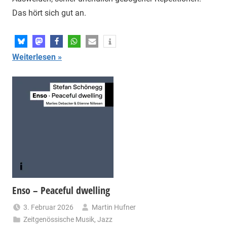
Das hört sich gut an.
Weiterlesen
Enso – Peaceful dwelling
3. Februar 2026
Martin Hufner
Zeitgenössische Musik
,
Jazz