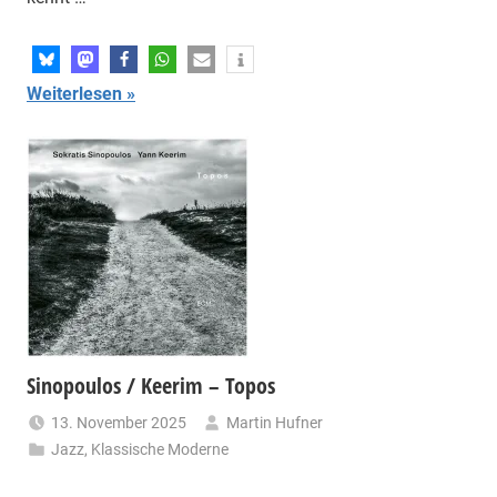
Weiterlesen
Sinopoulos / Keerim – Topos
13. November 2025
Martin Hufner
Jazz
,
Klassische Moderne