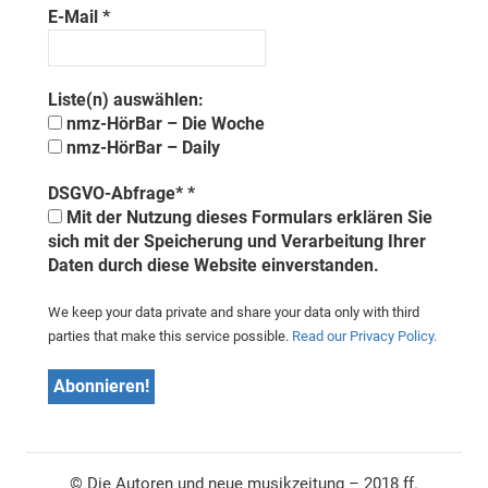
E-Mail
*
Liste(n) auswählen:
nmz-HörBar – Die Woche
nmz-HörBar – Daily
DSGVO-Abfrage*
*
Mit der Nutzung dieses Formulars erklären Sie
sich mit der Speicherung und Verarbeitung Ihrer
Daten durch diese Website einverstanden.
We keep your data private and share your data only with third
parties that make this service possible.
Read our Privacy Policy.
© Die Autoren und neue musikzeitung – 2018 ff.