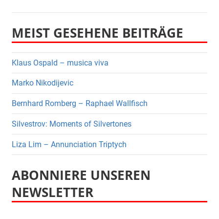
MEIST GESEHENE BEITRÄGE
Klaus Ospald – musica viva
Marko Nikodijevic
Bernhard Romberg – Raphael Wallfisch
Silvestrov: Moments of Silvertones
Liza Lim – Annunciation Triptych
ABONNIERE UNSEREN
NEWSLETTER