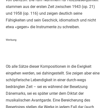
stammen aus der ersten Zeit zwischen 1943 (op. 21)
und 1958 (op. 116) und zeigen deutlich seine
Fähigkeiten und sein Geschick, idiomatisch und nicht
etwa «gegen» die Instrumente zu schreiben.
Werbung
Ob alle Sätze dieser Kompositionen in die Ewigkeit
eingehen werden, sei dahingestellt. Sie zeigen aber eine
schöpferische Lebendigkeit in einer durch-wegs
bedrängten Zeit – sei es während der Besetzung
Dänemarks, sei es später unter dem Diktat der
musikalischen Avantgarde. Eine Bereicherung des
Repertoires stellen die Werke in jedem Fall dar (auch