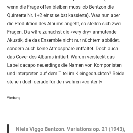
wenn die Frage offen bleiben muss, ob Bentzon die
Quintette Nr. 1+2 einst selbst kassierte). Was nun aber
die Produktion des Albums angeht, so stellen sich zwei
Fragen. Da wäre zunächst die «very dry» anmutende
Akustik, die das Ensemble nicht nur nüchtern abbildet,
sondern auch keine Atmosphäre entfaltet. Doch auch
das Cover des Albums irritiert: Warum versteckt das
Label dacapo neuerdings die Namen von Komponisten
und Interpreten auf dem Titel im Kleingedruckten? Beide
stehen doch gerade für den wahren «content».
Werbung
Niels Viggo Bentzon. Variations op. 21 (1943),