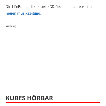
Die HörBar ist die aktuelle CD-Rezensionsstrecke der
neuen musikzeitung.
Werbung
KUBES HÖRBAR