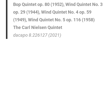
Bop Quintet op. 80 (1952), Wind Quintet No. 3
op. 29 (1944), Wind Quintet No. 4 op. 59
(1949), Wind Quintet No. 5 op. 116 (1958)
The Carl Nielsen Quintet
dacapo 8.226127 (2021)