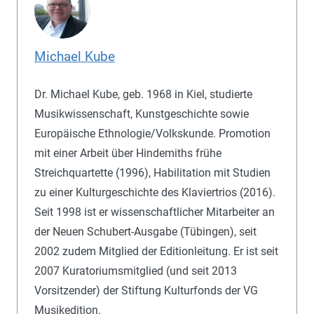
Michael Kube
Dr. Michael Kube, geb. 1968 in Kiel, studierte
Musikwissenschaft, Kunstgeschichte sowie
Europäische Ethnologie/Volkskunde. Promotion
mit einer Arbeit über Hindemiths frühe
Streichquartette (1996), Habilitation mit Studien
zu einer Kulturgeschichte des Klaviertrios (2016).
Seit 1998 ist er wissenschaftlicher Mitarbeiter an
der Neuen Schubert-Ausgabe (Tübingen), seit
2002 zudem Mitglied der Editionleitung. Er ist seit
2007 Kuratoriumsmitglied (und seit 2013
Vorsitzender) der Stiftung Kulturfonds der VG
Musikedition.