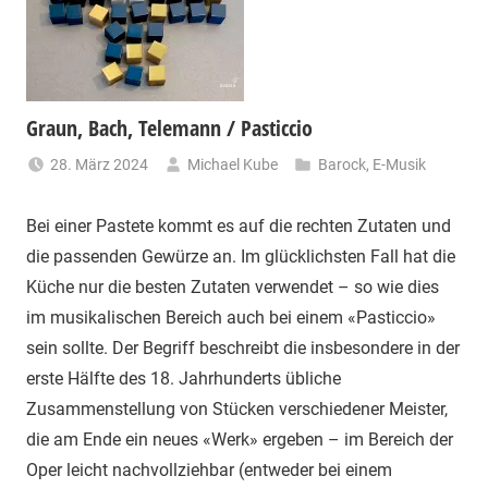
Graun, Bach, Telemann / Pasticcio
28. März 2024
Michael Kube
Barock
,
E-Musik
Bei einer Pastete kommt es auf die rechten Zutaten und
die passenden Gewürze an. Im glücklichsten Fall hat die
Küche nur die besten Zutaten verwendet – so wie dies
im musikalischen Bereich auch bei einem «Pasticcio»
sein sollte. Der Begriff beschreibt die insbesondere in der
erste Hälfte des 18. Jahrhunderts übliche
Zusammenstellung von Stücken verschiedener Meister,
die am Ende ein neues «Werk» ergeben – im Bereich der
Oper leicht nachvollziehbar (entweder bei einem