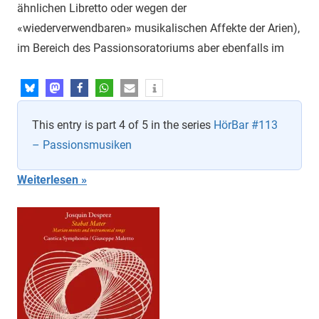
ähnlichen Libretto oder wegen der
«wiederverwendbaren» musikalischen Affekte der Arien),
im Bereich des Passionsoratoriums aber ebenfalls im
This entry is part 4 of 5 in the series
HörBar #113
– Passionsmusiken
Weiterlesen