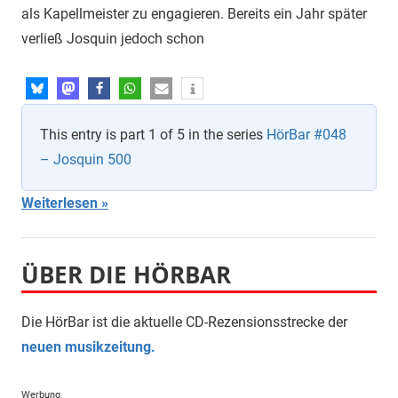
als Kapellmeister zu engagieren. Bereits ein Jahr später
verließ Josquin jedoch schon
This entry is part 1 of 5 in the series
HörBar #048
– Josquin 500
Weiterlesen
ÜBER DIE HÖRBAR
Die HörBar ist die aktuelle CD-Rezensionsstrecke der
neuen musikzeitung.
Werbung