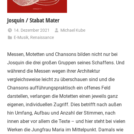
Josquin / Stabat Mater
14. Dezember 2021
Michael Kube
E-Musik
,
Renaissance
Messen, Motetten und Chansons bilden nicht nur bei
Josquin die drei großen Gruppen seines Schaffens. Und
während die Messen wegen ihrer Architektur
vergleichsweise leicht zu überschauen sind und die
Chansons aufführungspraktisch ein offenes Feld
darstellen, verlangen die Motetten einen jeweils ganz
eigenen, individuellen Zugriff. Dies betrifft nach außen
hin Umfang, Aufbau und Anzahl der Stimmen, nach
innen aber vor allem die Texte – und hier steht bei vielen
Werken die Jungfrau Maria im Mittelpunkt. Damals wie