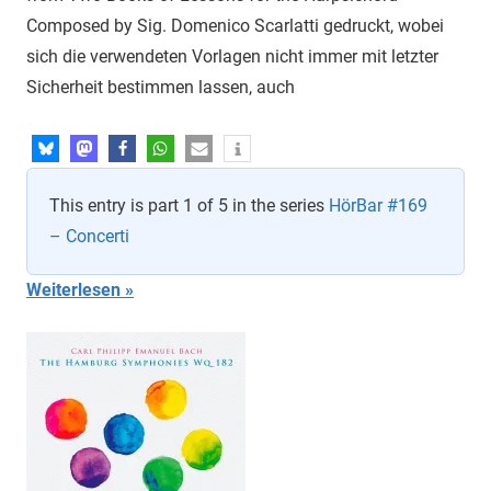
Composed by Sig. Domenico Scarlatti gedruckt, wobei
sich die verwendeten Vorlagen nicht immer mit letzter
Sicherheit bestimmen lassen, auch
This entry is part 1 of 5 in the series
HörBar #169
– Concerti
Weiterlesen