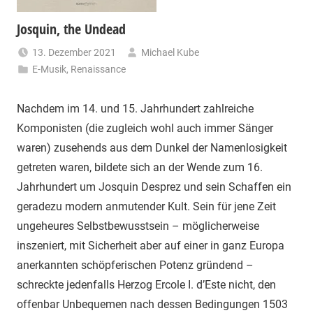
Josquin, the Undead
13. Dezember 2021
Michael Kube
E-Musik
,
Renaissance
Nachdem im 14. und 15. Jahrhundert zahlreiche
Komponisten (die zugleich wohl auch immer Sänger
waren) zusehends aus dem Dunkel der Namenlosigkeit
getreten waren, bildete sich an der Wende zum 16.
Jahrhundert um Josquin Desprez und sein Schaffen ein
geradezu modern anmutender Kult. Sein für jene Zeit
ungeheures Selbstbewusstsein – möglicherweise
inszeniert, mit Sicherheit aber auf einer in ganz Europa
anerkannten schöpferischen Potenz gründend –
schreckte jedenfalls Herzog Ercole I. d’Este nicht, den
offenbar Unbequemen nach dessen Bedingungen 1503