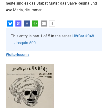
heute sind es das Stabat Mater, das Salve Regina und
Ave Maria, die immer
This entry is part 1 of 5 in the series
HörBar #048
– Josquin 500
Weiterlesen