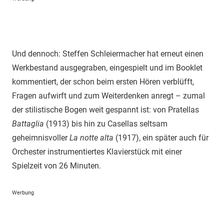
Und dennoch: Steffen Schleiermacher hat erneut einen
Werkbestand ausgegraben, eingespielt und im Booklet
kommentiert, der schon beim ersten Hören verblüfft,
Fragen aufwirft und zum Weiterdenken anregt – zumal
der stilistische Bogen weit gespannt ist: von Pratellas
Battaglia
(1913) bis hin zu Casellas seltsam
geheimnisvoller
La notte alta
(1917), ein später auch für
Orchester instrumentiertes Klavierstück mit einer
Spielzeit von 26 Minuten.
Werbung