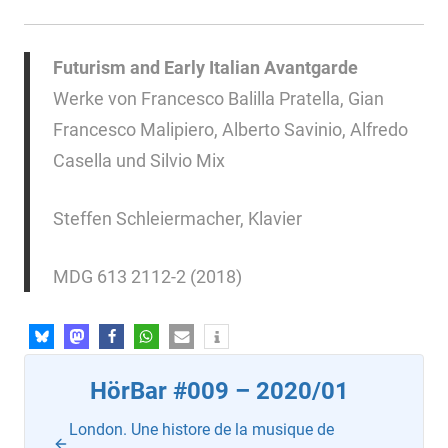
Futurism and Early Italian Avantgarde
Werke von Francesco Balilla Pratella, Gian
Francesco Malipiero, Alberto Savinio, Alfredo
Casella und Silvio Mix
Steffen Schleiermacher, Klavier
MDG 613 2112-2 (2018)
HörBar #009 – 2020/01
London. Une histore de la musique de