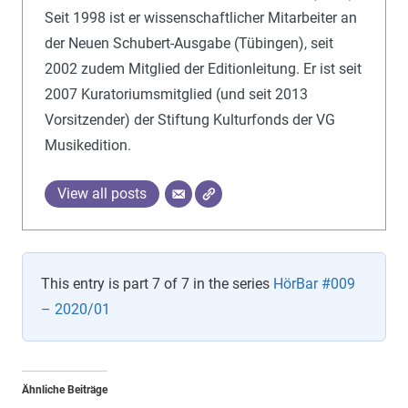
Seit 1998 ist er wissenschaftlicher Mitarbeiter an
der Neuen Schubert-Ausgabe (Tübingen), seit
2002 zudem Mitglied der Editionleitung. Er ist seit
2007 Kuratoriumsmitglied (und seit 2013
Vorsitzender) der Stiftung Kulturfonds der VG
Musikedition.
View all posts
This entry is part 7 of 7 in the series
HörBar #009
– 2020/01
Ähnliche Beiträge