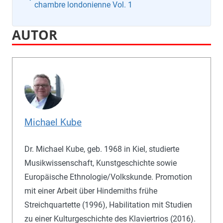
chambre londonienne Vol. 1
AUTOR
Michael Kube
Dr. Michael Kube, geb. 1968 in Kiel, studierte
Musikwissenschaft, Kunstgeschichte sowie
Europäische Ethnologie/Volkskunde. Promotion
mit einer Arbeit über Hindemiths frühe
Streichquartette (1996), Habilitation mit Studien
zu einer Kulturgeschichte des Klaviertrios (2016).