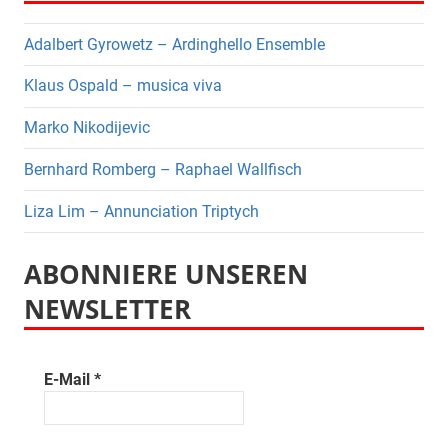
Adalbert Gyrowetz – Ardinghello Ensemble
Klaus Ospald – musica viva
Marko Nikodijevic
Bernhard Romberg – Raphael Wallfisch
Liza Lim – Annunciation Triptych
ABONNIERE UNSEREN
NEWSLETTER
E-Mail
*