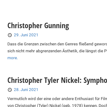
Christopher Gunning
29. Juni 2021
Dass die Grenzen zwischen den Genres fließend geworden
sich nicht mehr abgrenzenden Ästhetik, die längst die 
more.
Christopher Tyler Nickel: Symph
28. Juni 2021
Vermutlich wird der eine oder andere Enthusiast für 
von Christopher (Tyler) Nickel (geb. 1978) kennen. Doc