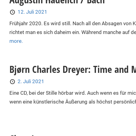
12. Juli 2021
Frühjahr 2020. Es wird still. Nach all den Absagen von
richtet man es sich daheim ein. Während manche auf de
more.
Bjørn Charles Dreyer: Time and 
2. Juli 2021
Eine CD, bei der Stille hörbar wird. Auch wenn es für mi
wenn eine künstlerische Äußerung als höchst persönlich