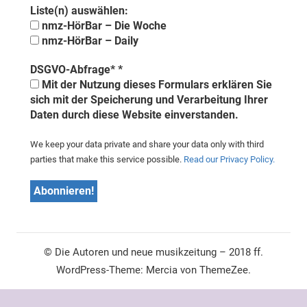
Liste(n) auswählen:
nmz-HörBar – Die Woche
nmz-HörBar – Daily
DSGVO-Abfrage*
*
Mit der Nutzung dieses Formulars erklären Sie
sich mit der Speicherung und Verarbeitung Ihrer
Daten durch diese Website einverstanden.
We keep your data private and share your data only with third
parties that make this service possible.
Read our Privacy Policy.
© Die Autoren und neue musikzeitung – 2018 ff.
WordPress-Theme: Mercia von ThemeZee.