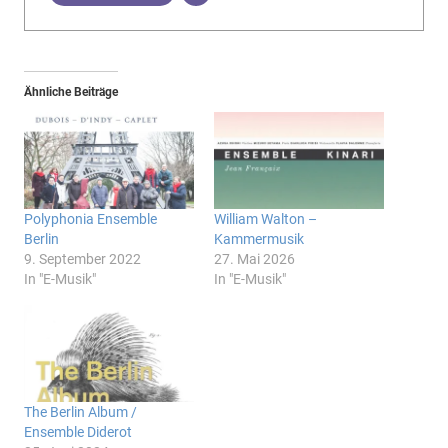
Ähnliche Beiträge
Polyphonia Ensemble
William Walton –
Berlin
Kammermusik
9. September 2022
27. Mai 2026
In "E-Musik"
In "E-Musik"
The Berlin Album /
Ensemble Diderot