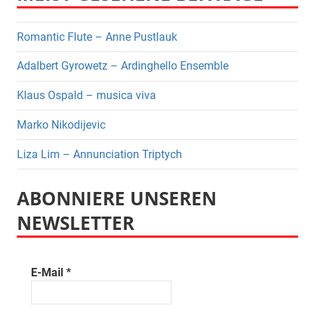
Romantic Flute – Anne Pustlauk
Adalbert Gyrowetz – Ardinghello Ensemble
Klaus Ospald – musica viva
Marko Nikodijevic
Liza Lim – Annunciation Triptych
ABONNIERE UNSEREN
NEWSLETTER
E-Mail
*