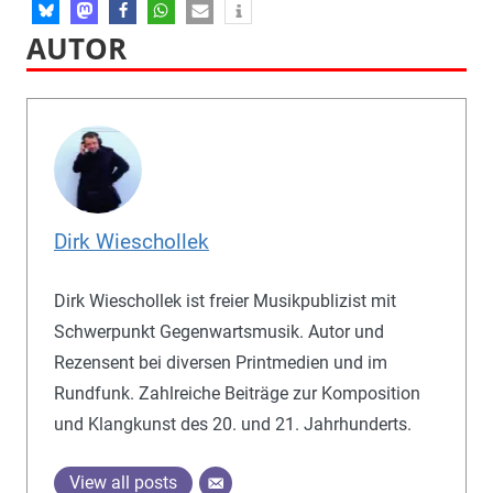
AUTOR
Dirk Wieschollek
Dirk Wieschollek ist freier Musikpublizist mit
Schwerpunkt Gegenwartsmusik. Autor und
Rezensent bei diversen Printmedien und im
Rundfunk. Zahlreiche Beiträge zur Komposition
und Klangkunst des 20. und 21. Jahrhunderts.
View all posts