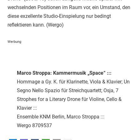
wechselnden Positionen im Raum vor, ein Umstand, den
diese exzellente Studio-Einspielung nur bedingt
reflektieren kann. (Wergo)
Werbung
Marco Stroppa: Kammermusik „Space“ :::
Hommage a Gy. K. für Klarinette, Viola & Klavier; Un
Segno Nello Spazio für Streichquartett; Osja, 7
Strophes for a Literary Drone für Violine, Cello &
Klavier :::
Ensemble KNM Berlin, Marco Stroppa :::
Wergo 8709537