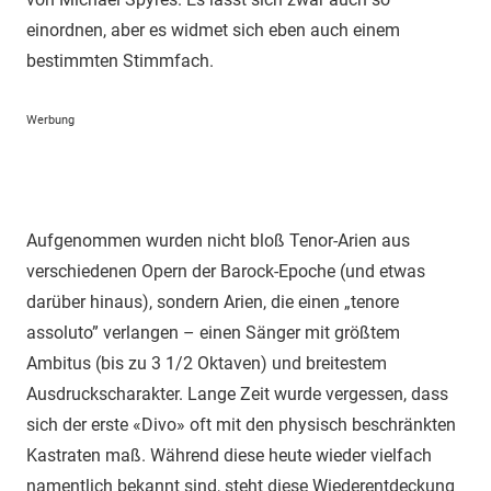
einordnen, aber es widmet sich eben auch einem
bestimmten Stimmfach.
Werbung
Aufgenommen wurden nicht bloß Tenor-Arien aus
verschiedenen Opern der Barock-Epoche (und etwas
darüber hinaus), sondern Arien, die einen „tenore
assoluto” verlangen – einen Sänger mit größtem
Ambitus (bis zu 3 1/2 Oktaven) und breitestem
Ausdruckscharakter. Lange Zeit wurde vergessen, dass
sich der erste «Divo» oft mit den physisch beschränkten
Kastraten maß. Während diese heute wieder vielfach
namentlich bekannt sind, steht diese Wiederentdeckung