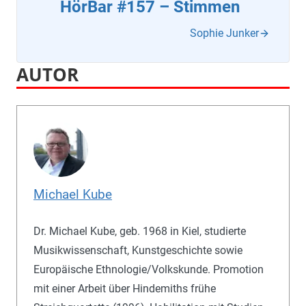
HörBar #157 – Stimmen
Sophie Junker
AUTOR
Michael Kube
Dr. Michael Kube, geb. 1968 in Kiel, studierte
Musikwissenschaft, Kunstgeschichte sowie
Europäische Ethnologie/Volkskunde. Promotion
mit einer Arbeit über Hindemiths frühe