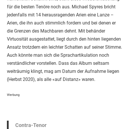
für die besten Tenöre noch aus. Michael Spyres bricht
jedenfalls mit 14 herausragenden Arien eine Lanze –
Arien, die ihn auch stimmlich fordern und bei denen er
die Grenzen des Machbaren dehnt. Mit behänder
Virtuosität ausgestattet, liegt durch den hinten liegenden
Ansatz trotzdem ein leichter Schatten auf seiner Stimme.
Auch könnte man sich die Sprachartikulation noch
verständlicher vorstellen. Dass das Album seltsam
weiträumig klingt, mag am Datum der Aufnahme liegen
(Herbst 2020), als alle «auf Distanz» waren.
Werbung
Contra-Tenor