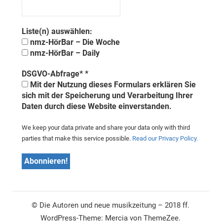
Liste(n) auswählen:
nmz-HörBar – Die Woche
nmz-HörBar – Daily
DSGVO-Abfrage*
*
Mit der Nutzung dieses Formulars erklären Sie
sich mit der Speicherung und Verarbeitung Ihrer
Daten durch diese Website einverstanden.
We keep your data private and share your data only with third
parties that make this service possible.
Read our Privacy Policy.
© Die Autoren und neue musikzeitung – 2018 ff.
WordPress-Theme: Mercia von ThemeZee.