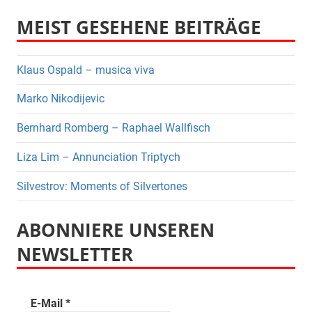
MEIST GESEHENE BEITRÄGE
Klaus Ospald – musica viva
Marko Nikodijevic
Bernhard Romberg – Raphael Wallfisch
Liza Lim – Annunciation Triptych
Silvestrov: Moments of Silvertones
ABONNIERE UNSEREN
NEWSLETTER
E-Mail
*