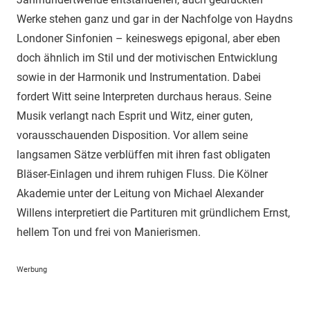
Werke stehen ganz und gar in der Nachfolge von Haydns
Londoner Sinfonien – keineswegs epigonal, aber eben
doch ähnlich im Stil und der motivischen Entwicklung
sowie in der Harmonik und Instrumentation. Dabei
fordert Witt seine Interpreten durchaus heraus. Seine
Musik verlangt nach Esprit und Witz, einer guten,
vorausschauenden Disposition. Vor allem seine
langsamen Sätze verblüffen mit ihren fast obligaten
Bläser-Einlagen und ihrem ruhigen Fluss. Die Kölner
Akademie unter der Leitung von Michael Alexander
Willens interpretiert die Partituren mit gründlichem Ernst,
hellem Ton und frei von Manierismen.
Werbung