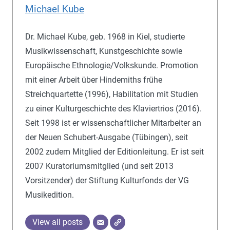
Michael Kube
Dr. Michael Kube, geb. 1968 in Kiel, studierte
Musikwissenschaft, Kunstgeschichte sowie
Europäische Ethnologie/Volkskunde. Promotion
mit einer Arbeit über Hindemiths frühe
Streichquartette (1996), Habilitation mit Studien
zu einer Kulturgeschichte des Klaviertrios (2016).
Seit 1998 ist er wissenschaftlicher Mitarbeiter an
der Neuen Schubert-Ausgabe (Tübingen), seit
2002 zudem Mitglied der Editionleitung. Er ist seit
2007 Kuratoriumsmitglied (und seit 2013
Vorsitzender) der Stiftung Kulturfonds der VG
Musikedition.
View all posts