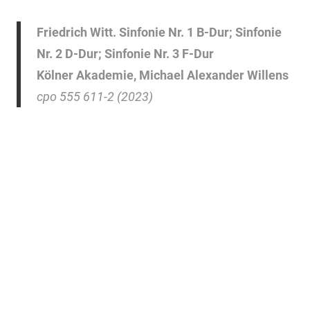
Friedrich Witt. Sinfonie Nr. 1 B-Dur; Sinfonie
Nr. 2 D-Dur; Sinfonie Nr. 3 F-Dur
Kölner Akademie, Michael Alexander Willens
cpo 555 611-2 (2023)