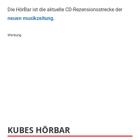
Die HörBar ist die aktuelle CD-Rezensionsstrecke der
neuen musikzeitung.
Werbung
KUBES HÖRBAR