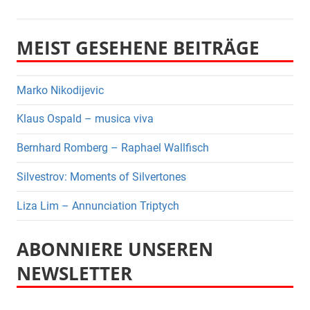
MEIST GESEHENE BEITRÄGE
Marko Nikodijevic
Klaus Ospald – musica viva
Bernhard Romberg – Raphael Wallfisch
Silvestrov: Moments of Silvertones
Liza Lim – Annunciation Triptych
ABONNIERE UNSEREN
NEWSLETTER