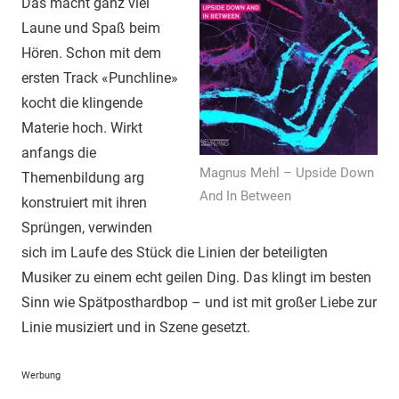
Das macht ganz viel
Laune und Spaß beim
Hören. Schon mit dem
ersten Track «Punchline»
kocht die klingende
Materie hoch. Wirkt
anfangs die
Magnus Mehl – Upside Down
Themenbildung arg
And In Between
konstruiert mit ihren
Sprüngen, verwinden
sich im Laufe des Stück die Linien der beteiligten
Musiker zu einem echt geilen Ding. Das klingt im besten
Sinn wie Spätposthardbop – und ist mit großer Liebe zur
Linie musiziert und in Szene gesetzt.
Werbung