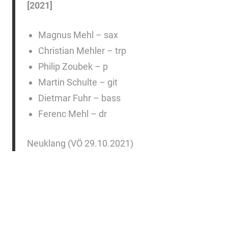
[2021]
Magnus Mehl – sax
Christian Mehler – trp
Philip Zoubek – p
Martin Schulte – git
Dietmar Fuhr – bass
Ferenc Mehl – dr
Neuklang (VÖ 29.10.2021)