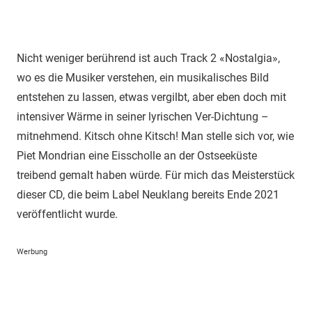
Nicht weniger berührend ist auch Track 2 «Nostalgia»,
wo es die Musiker verstehen, ein musikalisches Bild
entstehen zu lassen, etwas vergilbt, aber eben doch mit
intensiver Wärme in seiner lyrischen Ver-Dichtung –
mitnehmend. Kitsch ohne Kitsch! Man stelle sich vor, wie
Piet Mondrian eine Eisscholle an der Ostseeküste
treibend gemalt haben würde. Für mich das Meisterstück
dieser CD, die beim Label Neuklang bereits Ende 2021
veröffentlicht wurde.
Werbung