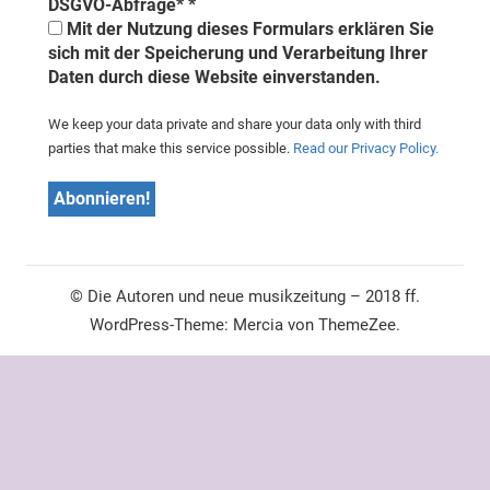
DSGVO-Abfrage*
*
Mit der Nutzung dieses Formulars erklären Sie
sich mit der Speicherung und Verarbeitung Ihrer
Daten durch diese Website einverstanden.
We keep your data private and share your data only with third
parties that make this service possible.
Read our Privacy Policy.
© Die Autoren und neue musikzeitung – 2018 ff.
WordPress-Theme: Mercia von ThemeZee.