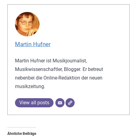
Martin Hufner
Martin Hufner ist Musikjournalist,
Musikwissenschaftler, Blogger. Er betreut
nebenbei die Online-Redaktion der neuen
musikzeitung.
View all posts
Ähnliche Beiträge