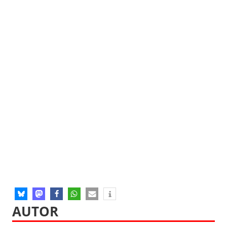
AUTOR