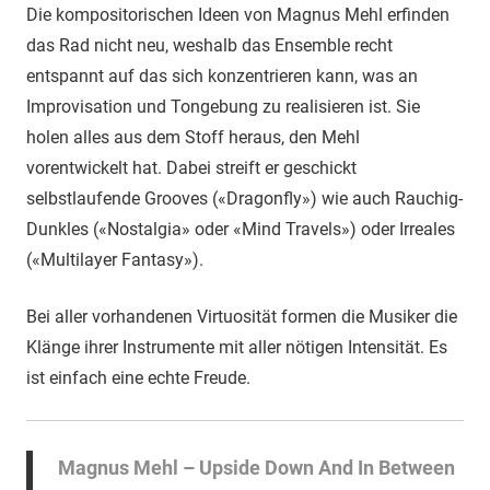
Die kompositorischen Ideen von Magnus Mehl erfinden
das Rad nicht neu, weshalb das Ensemble recht
entspannt auf das sich konzentrieren kann, was an
Improvisation und Tongebung zu realisieren ist. Sie
holen alles aus dem Stoff heraus, den Mehl
vorentwickelt hat. Dabei streift er geschickt
selbstlaufende Grooves («Dragonfly») wie auch Rauchig-
Dunkles («Nostalgia» oder «Mind Travels») oder Irreales
(«Multilayer Fantasy»).
Bei aller vorhandenen Virtuosität formen die Musiker die
Klänge ihrer Instrumente mit aller nötigen Intensität. Es
ist einfach eine echte Freude.
Magnus Mehl – Upside Down And In Between