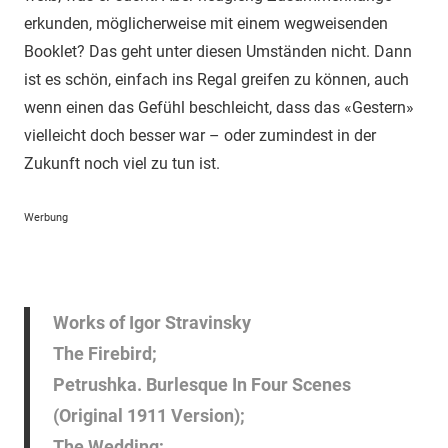
erkunden, möglicherweise mit einem wegweisenden
Booklet? Das geht unter diesen Umständen nicht. Dann
ist es schön, einfach ins Regal greifen zu können, auch
wenn einen das Gefühl beschleicht, dass das «Gestern»
vielleicht doch besser war – oder zumindest in der
Zukunft noch viel zu tun ist.
Werbung
Works of Igor Stravinsky
The Firebird;
Petrushka. Burlesque In Four Scenes
(Original 1911 Version);
The Wedding;