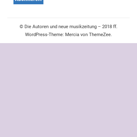
© Die Autoren und neue musikzeitung – 2018 ff.
WordPress-Theme: Mercia von ThemeZee.