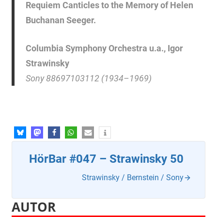
Requiem Canticles to the Memory of Helen
Buchanan Seeger.
Columbia Symphony Orchestra u.a., Igor
Strawinsky
Sony 88697103112 (1934–1969)
HörBar #047 – Strawinsky 50
Strawinsky / Bernstein / Sony
AUTOR