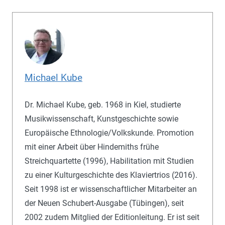
Michael Kube
Dr. Michael Kube, geb. 1968 in Kiel, studierte
Musikwissenschaft, Kunstgeschichte sowie
Europäische Ethnologie/Volkskunde. Promotion
mit einer Arbeit über Hindemiths frühe
Streichquartette (1996), Habilitation mit Studien
zu einer Kulturgeschichte des Klaviertrios (2016).
Seit 1998 ist er wissenschaftlicher Mitarbeiter an
der Neuen Schubert-Ausgabe (Tübingen), seit
2002 zudem Mitglied der Editionleitung. Er ist seit