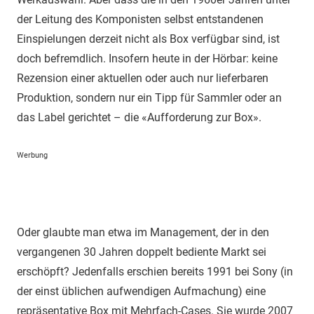
der Leitung des Komponisten selbst entstandenen
Einspielungen derzeit nicht als Box verfügbar sind, ist
doch befremdlich. Insofern heute in der Hörbar: keine
Rezension einer aktuellen oder auch nur lieferbaren
Produktion, sondern nur ein Tipp für Sammler oder an
das Label gerichtet – die «Aufforderung zur Box».
Werbung
Oder glaubte man etwa im Management, der in den
vergangenen 30 Jahren doppelt bediente Markt sei
erschöpft? Jedenfalls erschien bereits 1991 bei Sony (in
der einst üblichen aufwendigen Aufmachung) eine
repräsentative Box mit Mehrfach-Cases. Sie wurde 2007