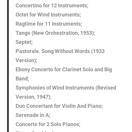
Concertino for 12 Instruments;
Octet for Wind Instruments;
Ragtime for 11 Instruments;
Tango (New Orchestration, 1953);
Septet;
Pastorale. Song Without Words (1933
Version);
Ebony Concerto for Clarinet Solo and Big
Band;
Symphonies of Wind Instruments (Revised
Version, 1947);
Duo Concertant for Violin And Piano;
Serenade in A;
Concerto for 2 Solo Pianos;