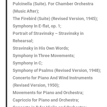
Pulcinella (Suite). For Chamber Orchestra
(Music After);
The Firebird (Suite) (Revised Version, 1945);
Symphony In E-flat, op. 1;
Portrait of Stravinsky – Stravinsky in
Rehearsal;
Stravinsky in His Own Words;
Symphony in Three Movements;
Symphony in C;
Symphony of Psalms (Revised Version, 1948);
Concerto for Piano And Wind Instruments
(Revised Version, 1950);
Movements for Piano and Orchestra;
Capriccio for Piano and Orchestra;