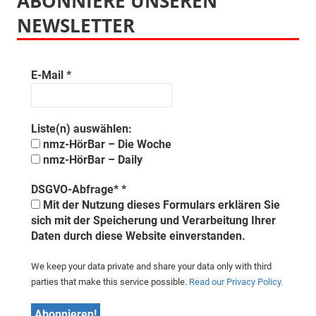
ABONNIERE UNSEREN
NEWSLETTER
E-Mail
*
Liste(n) auswählen:
nmz-HörBar – Die Woche
nmz-HörBar – Daily
DSGVO-Abfrage*
*
Mit der Nutzung dieses Formulars erklären Sie
sich mit der Speicherung und Verarbeitung Ihrer
Daten durch diese Website einverstanden.
We keep your data private and share your data only with third
parties that make this service possible.
Read our Privacy Policy.