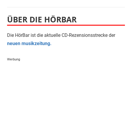
ÜBER DIE HÖRBAR
Die HörBar ist die aktuelle CD-Rezensionsstrecke der
neuen musikzeitung.
Werbung