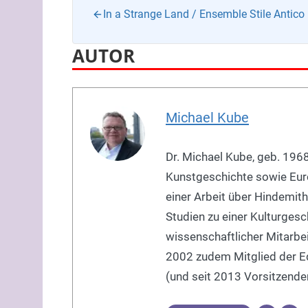
In a Strange Land / Ensemble Stile Antico
AUTOR
Michael Kube
Dr. Michael Kube, geb. 1968
Kunstgeschichte sowie Eur
einer Arbeit über Hindemith
Studien zu einer Kulturgesch
wissenschaftlicher Mitarbe
2002 zudem Mitglied der Edi
(und seit 2013 Vorsitzender