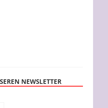
SEREN NEWSLETTER