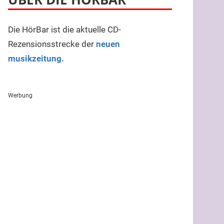
Die HörBar ist die aktuelle CD-
Rezensionsstrecke der
neuen
musikzeitung.
Werbung