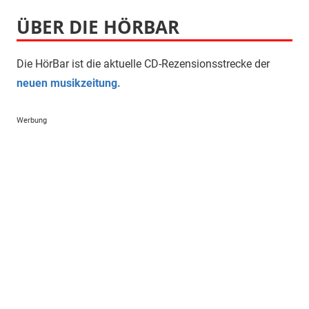
ÜBER DIE HÖRBAR
Die HörBar ist die aktuelle CD-Rezensionsstrecke der
neuen musikzeitung.
Werbung