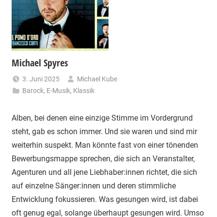
Michael Spyres
3. Juni 2025
Michael Kube
Barock
,
E-Musik
,
Klassik
Alben, bei denen eine einzige Stimme im Vordergrund
steht, gab es schon immer. Und sie waren und sind mir
weiterhin suspekt. Man könnte fast von einer tönenden
Bewerbungsmappe sprechen, die sich an Veranstalter,
Agenturen und all jene Liebhaber:innen richtet, die sich
auf einzelne Sänger:innen und deren stimmliche
Entwicklung fokussieren. Was gesungen wird, ist dabei
oft genug egal, solange überhaupt gesungen wird. Umso