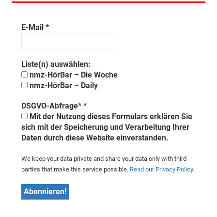
E-Mail
*
Liste(n) auswählen:
nmz-HörBar – Die Woche
nmz-HörBar – Daily
DSGVO-Abfrage*
*
Mit der Nutzung dieses Formulars erklären Sie
sich mit der Speicherung und Verarbeitung Ihrer
Daten durch diese Website einverstanden.
We keep your data private and share your data only with third
parties that make this service possible.
Read our Privacy Policy.