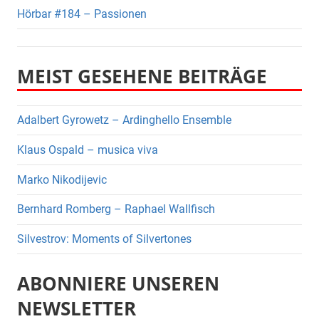
Hörbar #184 – Passionen
MEIST GESEHENE BEITRÄGE
Adalbert Gyrowetz – Ardinghello Ensemble
Klaus Ospald – musica viva
Marko Nikodijevic
Bernhard Romberg – Raphael Wallfisch
Silvestrov: Moments of Silvertones
ABONNIERE UNSEREN
NEWSLETTER