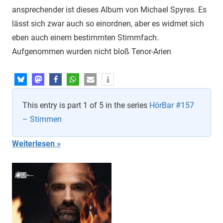
ansprechender ist dieses Album von Michael Spyres. Es
lässt sich zwar auch so einordnen, aber es widmet sich
eben auch einem bestimmten Stimmfach.
Aufgenommen wurden nicht bloß Tenor-Arien
This entry is part 1 of 5 in the series
HörBar #157
– Stimmen
Weiterlesen