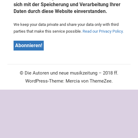
sich mit der Speicherung und Verarbeitung Ihrer
Daten durch diese Website einverstanden.
We keep your data private and share your data only with third
parties that make this service possible.
Read our Privacy Policy.
© Die Autoren und neue musikzeitung – 2018 ff.
WordPress-Theme: Mercia von ThemeZee.