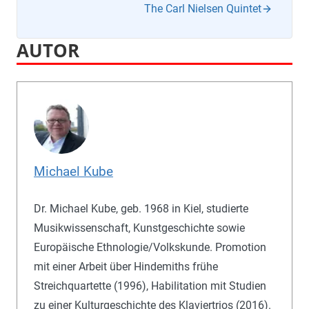
The Carl Nielsen Quintet
AUTOR
Michael Kube
Dr. Michael Kube, geb. 1968 in Kiel, studierte
Musikwissenschaft, Kunstgeschichte sowie
Europäische Ethnologie/Volkskunde. Promotion
mit einer Arbeit über Hindemiths frühe
Streichquartette (1996), Habilitation mit Studien
zu einer Kulturgeschichte des Klaviertrios (2016).