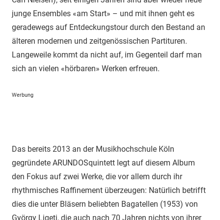
junge Ensembles «am Start» – und mit ihnen geht es
geradewegs auf Entdeckungstour durch den Bestand an
älteren modernen und zeitgenössischen Partituren.
Langeweile kommt da nicht auf, im Gegenteil darf man
sich an vielen «hörbaren» Werken erfreuen.
Werbung
Das bereits 2013 an der Musikhochschule Köln
gegründete ARUNDOSquintett legt auf diesem Album
den Fokus auf zwei Werke, die vor allem durch ihr
rhythmisches Raffinement überzeugen: Natürlich betrifft
dies die unter Bläsern beliebten Bagatellen (1953) von
György Ligeti, die auch nach 70 Jahren nichts von ihrer