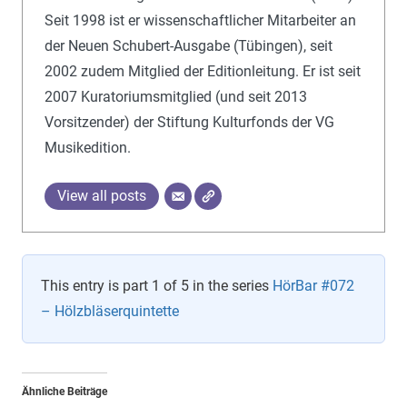
Seit 1998 ist er wissenschaftlicher Mitarbeiter an
der Neuen Schubert-Ausgabe (Tübingen), seit
2002 zudem Mitglied der Editionleitung. Er ist seit
2007 Kuratoriumsmitglied (und seit 2013
Vorsitzender) der Stiftung Kulturfonds der VG
Musikedition.
View all posts
This entry is part 1 of 5 in the series
HörBar #072
– Hölzbläserquintette
Ähnliche Beiträge