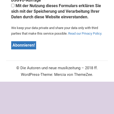
DSGVO-Abfrage*
*
Mit der Nutzung dieses Formulars erklären Sie
sich mit der Speicherung und Verarbeitung Ihrer
Daten durch diese Website einverstanden.
We keep your data private and share your data only with third
parties that make this service possible.
Read our Privacy Policy.
© Die Autoren und neue musikzeitung – 2018 ff.
WordPress-Theme: Mercia von ThemeZee.