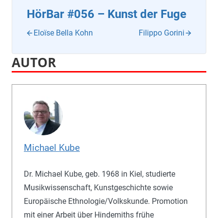
HörBar #056 – Kunst der Fuge
Eloïse Bella Kohn
Filippo Gorini
AUTOR
Michael Kube
Dr. Michael Kube, geb. 1968 in Kiel, studierte
Musikwissenschaft, Kunstgeschichte sowie
Europäische Ethnologie/Volkskunde. Promotion
mit einer Arbeit über Hindemiths frühe