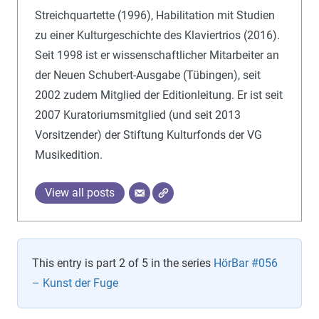
Streichquartette (1996), Habilitation mit Studien
zu einer Kulturgeschichte des Klaviertrios (2016).
Seit 1998 ist er wissenschaftlicher Mitarbeiter an
der Neuen Schubert-Ausgabe (Tübingen), seit
2002 zudem Mitglied der Editionleitung. Er ist seit
2007 Kuratoriumsmitglied (und seit 2013
Vorsitzender) der Stiftung Kulturfonds der VG
Musikedition.
View all posts
This entry is part 2 of 5 in the series
HörBar #056
– Kunst der Fuge