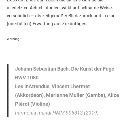
allerletzten Achtel intoniert, wirkt auf seltsame Weise
versöhnlich – als zeitgemäßer Blick zurück und in einer
(unerfüllten) Erwartung auf Zukünftiges.
Werbung
Johann Sebastian Bach. Die Kunst der Fuge
BWV 1080
Les inAttendus, Vincent Lhermet
(Akkordeon), Marianne Muller (Gambe), Alice
Piérot (Violine)
harmonia mundi HMM 905313 (2019)