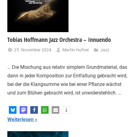
Tobias Hoffmann Jazz Orchestra – Innuendo
25. November 2024
Martin Hufner
Jazz
… Die Mischung aus relativ simplem Grundmaterial, das
dann in jeder Komposition zur Entfaltung gebracht wird,
bei der die Klangsumme wie bei einer Pflanze wächst
und zum Blühen gebracht wird, ist unwiderstehlich. …
Weiterlesen