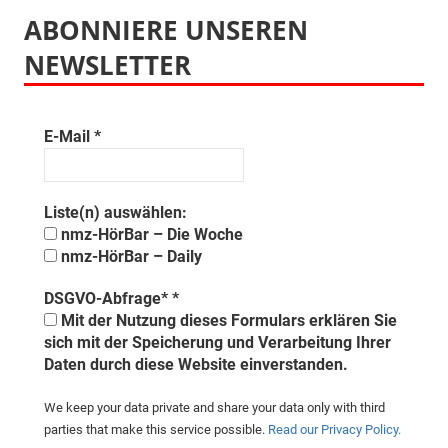
ABONNIERE UNSEREN
NEWSLETTER
E-Mail
*
Liste(n) auswählen:
nmz-HörBar – Die Woche
nmz-HörBar – Daily
DSGVO-Abfrage*
*
Mit der Nutzung dieses Formulars erklären Sie
sich mit der Speicherung und Verarbeitung Ihrer
Daten durch diese Website einverstanden.
We keep your data private and share your data only with third
parties that make this service possible.
Read our Privacy Policy.