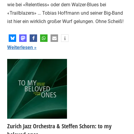
wie bei «Relentless» oder dem Walzer-Blues bei
«Trailblazers» … Tobias Hoffmann und seiner Big-Band
ist hier ein wirklich großer Wurf gelungen. Ohne Scheiß!
Weiterlesen
Zurich Jazz Orchestra & Steffen Schorn: to my