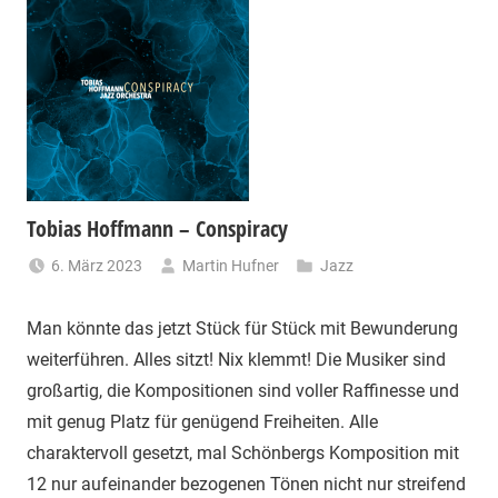
Tobias Hoffmann – Conspiracy
6. März 2023
Martin Hufner
Jazz
Man könnte das jetzt Stück für Stück mit Bewunderung
weiterführen. Alles sitzt! Nix klemmt! Die Musiker sind
großartig, die Kompositionen sind voller Raffinesse und
mit genug Platz für genügend Freiheiten. Alle
charaktervoll gesetzt, mal Schönbergs Komposition mit
12 nur aufeinander bezogenen Tönen nicht nur streifend