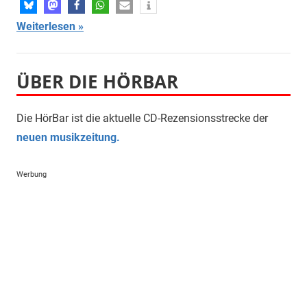
Weiterlesen
ÜBER DIE HÖRBAR
Die HörBar ist die aktuelle CD-Rezensionsstrecke der
neuen musikzeitung.
Werbung