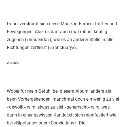
Dabei verströmt sich diese Musik in Farben, Düften und
Bewegungen. Aber es darf auch mal robust knallig
zugehen («Innuendo»), wie es an anderer Stelle in alle
Richtungen zerfließt («Sanctuary»).
Werbung
Wobei für mein Gefühl bei diesem Album, anders als
beim Vorhergehenden, manchmal doch ein wenig zu viel
«gewollt» wird, etwas zu viel «geherrscht» wird, was
dann in einer gewissen Kantigkeit sich manifestiert wie
bei «Bipolarity» oder «Convictions». Die