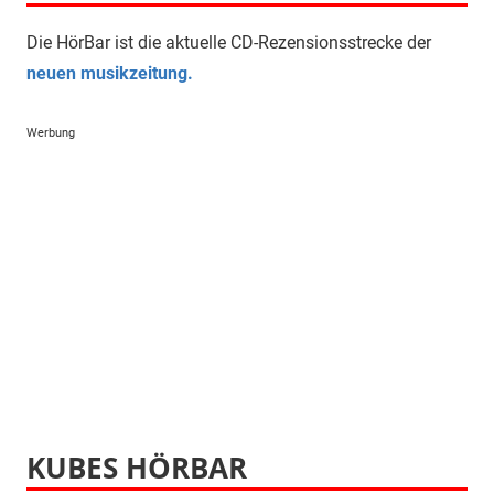
Die HörBar ist die aktuelle CD-Rezensionsstrecke der
neuen musikzeitung.
Werbung
KUBES HÖRBAR