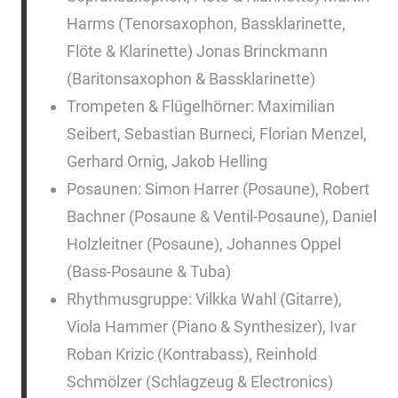
Harms (Tenorsaxophon, Bassklarinette,
Flöte & Klarinette) Jonas Brinckmann
(Baritonsaxophon & Bassklarinette)
Trompeten & Flügelhörner: Maximilian
Seibert, Sebastian Burneci, Florian Menzel,
Gerhard Ornig, Jakob Helling
Posaunen: Simon Harrer (Posaune), Robert
Bachner (Posaune & Ventil-Posaune), Daniel
Holzleitner (Posaune), Johannes Oppel
(Bass-Posaune & Tuba)
Rhythmusgruppe: Vilkka Wahl (Gitarre),
Viola Hammer (Piano & Synthesizer), Ivar
Roban Krizic (Kontrabass), Reinhold
Schmölzer (Schlagzeug & Electronics)