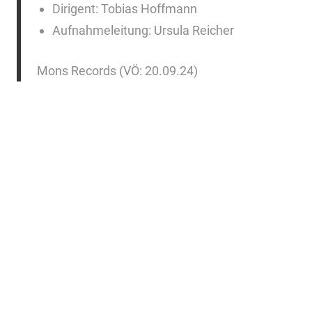
Dirigent: Tobias Hoffmann
Aufnahmeleitung: Ursula Reicher
Mons Records (VÖ: 20.09.24)