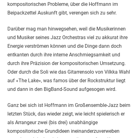
kompositorischen Probleme, über die Hoffmann im
Beipackzettel Auskunft gibt, verengen sich zu sehr.
Darüber mag man hinwegsehen, weil die Musikerinnen
und Musiker seines Jazz Orchestras viel zu akkurat ihre
Energie verströmen können und die Dinge dann doch
entkanten durch ihre interne Anschmiegsamkeit und
durch ihre Präzision der kompositorischen Umsetzung.
Oder durch die Soli wie das Gitarrensolo von Vilkka Wahl
auf «The Lake», was famos über der Rockstruktur liegt
und dann in den BigBand-Sound aufgesogen wird.
Ganz bei sich ist Hoffmann im Großensemble-Jazz beim
letzten Stück, das wieder zeigt, wie leicht spielerisch er
als Arrangeur zwei (bis drei) unabhängige
kompositorische Grundideen ineinanderzuverweben