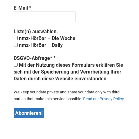
E-Mail
*
Liste(n) auswählen:
nmz-HörBar – Die Woche
nmz-HörBar – Daily
DSGVO-Abfrage*
*
Mit der Nutzung dieses Formulars erklären Sie
sich mit der Speicherung und Verarbeitung Ihrer
Daten durch diese Website einverstanden.
We keep your data private and share your data only with third
parties that make this service possible.
Read our Privacy Policy.