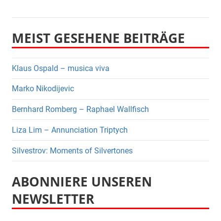
MEIST GESEHENE BEITRÄGE
Klaus Ospald – musica viva
Marko Nikodijevic
Bernhard Romberg – Raphael Wallfisch
Liza Lim – Annunciation Triptych
Silvestrov: Moments of Silvertones
ABONNIERE UNSEREN
NEWSLETTER