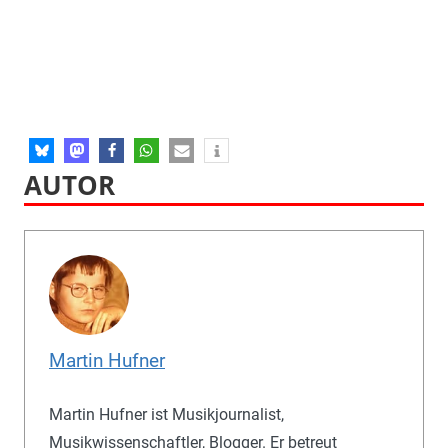
AUTOR
Martin Hufner
Martin Hufner ist Musikjournalist,
Musikwissenschaftler, Blogger. Er betreut