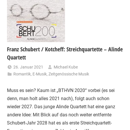
Franz Schubert / Kotcheff: Streichquartette – Alinde
Quartett
26. Januar 2021
Michael Kube
Romantik
,
E-Musik
,
Zeitgenössische Musik
Muss es sein? Kaum ist „BTHVN 2020“ vorbei (es sei
denn, man holt alles 2021 nach), folgt auch schon
wieder 2027. Das junge Alinde Quartett hat eine ganz
andere Idee: Mit Blick auf das noch weiter entfernte
Schubert-Jahr 2028 hat es als erste Streichquartett-