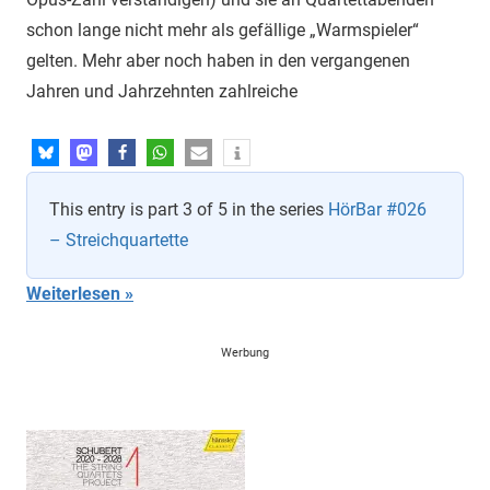
schon lange nicht mehr als gefällige „Warm­spieler“
gelten. Mehr aber noch haben in den vergangenen
Jahren und Jahr­zehnten zahlreiche
This entry is part 3 of 5 in the series
HörBar #026
– Streichquartette
Weiterlesen
Werbung