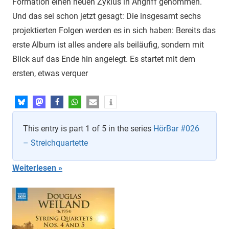
Formation einen neuen Zyklus in Angriff genommen.
Und das sei schon jetzt gesagt: Die insgesamt sechs
projektierten Folgen werden es in sich haben: Bereits das
erste Album ist alles andere als beiläufig, sondern mit
Blick auf das Ende hin angelegt. Es startet mit dem
ersten, etwas verquer
This entry is part 1 of 5 in the series
HörBar #026
– Streichquartette
Weiterlesen