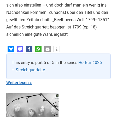
sich also einstellen – und doch darf man ein wenig ins
Nachdenken kommen. Zunächst über den Titel und den
gewählten Zeitabschnitt, „Beethovens Welt 1799–1851“.
Auf das Streichquartett bezogen ist 1799 (op. 18)
sicherlich eine gute Wahl, ergänzt
This entry is part 5 of 5 in the series
HörBar #026
– Streichquartette
Weiterlesen