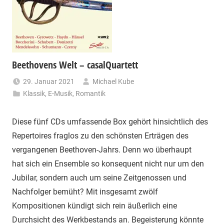
Beethovens Welt – casalQuartett
29. Januar 2021
Michael Kube
Klassik
,
E-Musik
,
Romantik
Diese fünf CDs umfassende Box gehört hinsichtlich des
Repertoires fraglos zu den schönsten Erträgen des
vergangenen Beethoven-Jahrs. Denn wo überhaupt
hat sich ein Ensemble so konsequent nicht nur um den
Jubilar, sondern auch um seine Zeitgenossen und
Nachfolger bemüht? Mit insgesamt zwölf
Kompositionen kündigt sich rein äußerlich eine
Durchsicht des Werkbestands an. Begeisterung könnte