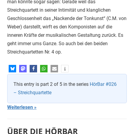
man könnte sogar sagen: Gerade weil das
Streichquartett in seiner Intimität und klanglichen
Geschlossenheit das „Nackende der Tonkunst“ (C.M. von
Weber) darstellt, wirft es den Komponisten auf die
inneren Kräfte der musikalischen Gestaltung zurück. Es
geht immer ums Ganze. So auch bei den beiden
Streichquartetten Nr. 4 op.
This entry is part 2 of 5 in the series
HörBar #026
– Streichquartette
Weiterlesen
ÜBER DIE HÖRBAR