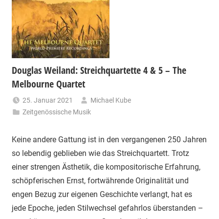
Douglas Weiland: Streichquartette 4 & 5 – The
Melbourne Quartet
25. Januar 2021
Michael Kube
Zeitgenössische Musik
Keine andere Gattung ist in den vergangenen 250 Jahren
so lebendig geblieben wie das Streichquartett. Trotz
einer strengen Ästhetik, die kompositorische Erfahrung,
schöpferischen Ernst, fortwährende Originalität und
engen Bezug zur eigenen Geschichte verlangt, hat es
jede Epoche, jeden Stilwechsel gefahrlos überstanden –