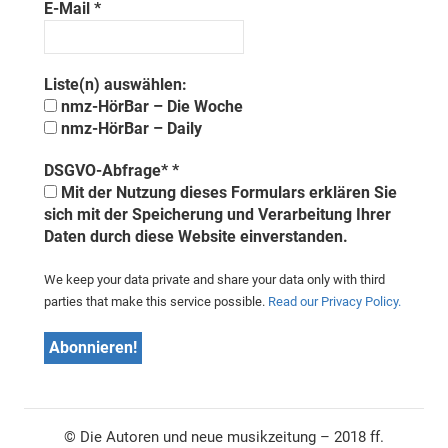
E-Mail
*
Liste(n) auswählen:
nmz-HörBar – Die Woche
nmz-HörBar – Daily
DSGVO-Abfrage*
*
Mit der Nutzung dieses Formulars erklären Sie
sich mit der Speicherung und Verarbeitung Ihrer
Daten durch diese Website einverstanden.
We keep your data private and share your data only with third
parties that make this service possible.
Read our Privacy Policy.
© Die Autoren und neue musikzeitung – 2018 ff.