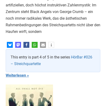
artifiziellen, doch höchst instruktiven Zahlenmystik: Im
Zentrum steht Black Angels von George Crumb – ein
noch immer radikales Werk, das die ästhetischen
Rahmenbedingungen des Streichquartetts nicht über den
Haufen wirft, sondern
This entry is part 4 of 5 in the series
HörBar #026
– Streichquartette
Weiterlesen