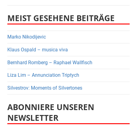
MEIST GESEHENE BEITRÄGE
Marko Nikodijevic
Klaus Ospald – musica viva
Bernhard Romberg – Raphael Wallfisch
Liza Lim – Annunciation Triptych
Silvestrov: Moments of Silvertones
ABONNIERE UNSEREN
NEWSLETTER