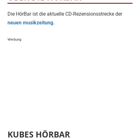
Die HörBar ist die aktuelle CD-Rezensionsstrecke der
neuen musikzeitung.
Werbung
KUBES HÖRBAR