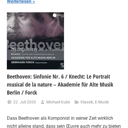
Weiterlesen
Beethoven: Sinfonie Nr. 6 / Knecht: Le Portrait
musical de la nature – Akademie für Alte Musik
Berlin / Forck
22. Juli 2020
Michael Kube
Klassik
,
E-Musik
Dass Beethoven als Komponist in seiner Zeit wirklich
nicht alleine stand, dass sein Œuvre auch mehr zu bieten