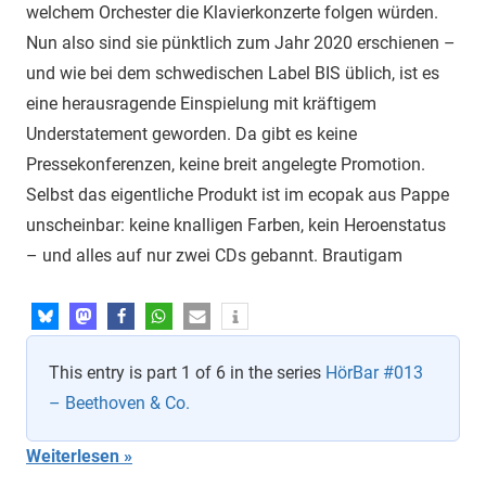
welchem Orchester die Klavierkonzerte folgen würden.
Nun also sind sie pünktlich zum Jahr 2020 erschienen –
und wie bei dem schwedischen Label BIS üblich, ist es
eine herausragende Einspielung mit kräftigem
Understatement geworden. Da gibt es keine
Pressekonferenzen, keine breit angelegte Promotion.
Selbst das eigentliche Produkt ist im ecopak aus Pappe
unscheinbar: keine knalligen Farben, kein Heroenstatus
– und alles auf nur zwei CDs gebannt. Brautigam
This entry is part 1 of 6 in the series
HörBar #013
– Beethoven & Co.
Weiterlesen