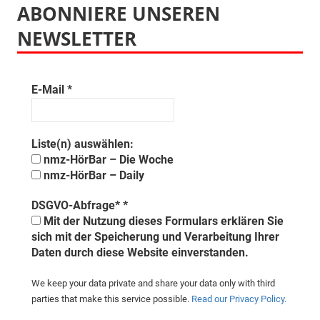
ABONNIERE UNSEREN
NEWSLETTER
E-Mail
*
Liste(n) auswählen:
nmz-HörBar – Die Woche
nmz-HörBar – Daily
DSGVO-Abfrage*
*
Mit der Nutzung dieses Formulars erklären Sie
sich mit der Speicherung und Verarbeitung Ihrer
Daten durch diese Website einverstanden.
We keep your data private and share your data only with third
parties that make this service possible.
Read our Privacy Policy.