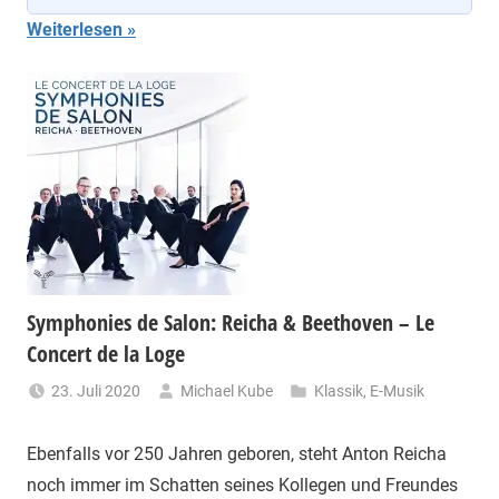
Weiterlesen
Symphonies de Salon: Reicha & Beethoven – Le
Concert de la Loge
23. Juli 2020
Michael Kube
Klassik
,
E-Musik
Ebenfalls vor 250 Jahren geboren, steht Anton Reicha
noch immer im Schatten seines Kollegen und Freundes