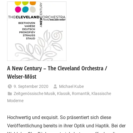
A New Century – The Cleveland Orchestra /
Welser-Möst
9. September 2020
Michael Kube
Zeitgenössische Musik
,
Klassik
,
Romantik
,
Klassische
Moderne
Hochwertig und exquisit. So präsentiert sich diese
Veröffentlichung bereits in ihrer Optik und Haptik. Bei der