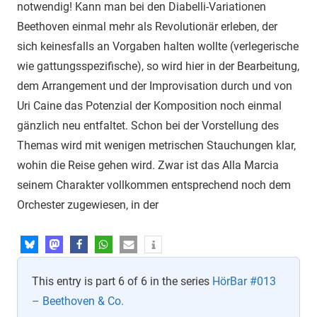
notwendig! Kann man bei den Diabelli-Variationen
Beethoven einmal mehr als Revolutionär erleben, der
sich keinesfalls an Vorgaben halten wollte (verlegerische
wie gattungsspezifische), so wird hier in der Bearbeitung,
dem Arrangement und der Improvisation durch und von
Uri Caine das Potenzial der Komposition noch einmal
gänzlich neu entfaltet. Schon bei der Vorstellung des
Themas wird mit wenigen metrischen Stauchungen klar,
wohin die Reise gehen wird. Zwar ist das Alla Marcia
seinem Charakter vollkommen entsprechend noch dem
Orchester zugewiesen, in der
This entry is part 6 of 6 in the series
HörBar #013
– Beethoven & Co.