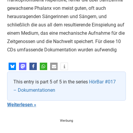
gewachsene Phalanx von meist guten, oft auch
herausragenden Sängerinnen und Sängern, und
schließlich die aus all dem resultierende Einspielung auf
einem Medium, das eine mechanische Aufnahme für die
Zeitgenossen und die Nachwelt speichert. Für diese 10
CDs umfassende Dokumentation wurden aufwendig
This entry is part 5 of 5 in the series
HörBar #017
– Dokumentationen
Weiterlesen
Werbung