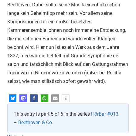
Beethoven. Dabei sollte seine Musik eigentlich schon
lange kein Geheimtipp mehr sein. Vor allem seine
Kompositionen für ein größer besetztes
Kammerensemble lohnen noch immer eine Entdeckung,
die mit schönen Farben und wundervollen Klängen
belohnt wird. Hier nun ist es ein Werk aus dem Jahre
1827, merkwürdig betitelt mit Grande Symphonie de
salon und tatsächlich mit Blick auf den Gattungsrahmen
irgendwo im Nirgendwo zu verorten (außer bei Reicha
selbst, wie man stilistisch sofort gewahr wird).
This entry is part 5 of 6 in the series
HörBar #013
– Beethoven & Co.