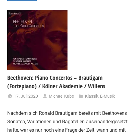
Beethoven: Piano Concertos – Brautigam
(Fortepiano) / Kölner Akademie / Willens
17. Juli 2020
Michael Kube
Klassik
,
E-Musik
Nachdem sich Ronald Brautigam bereits mit Beethovens
Sonaten, Variationen und Bagatellen auseinandergesetzt
hatte, war es nur noch eine Frage der Zeit, wann und mit