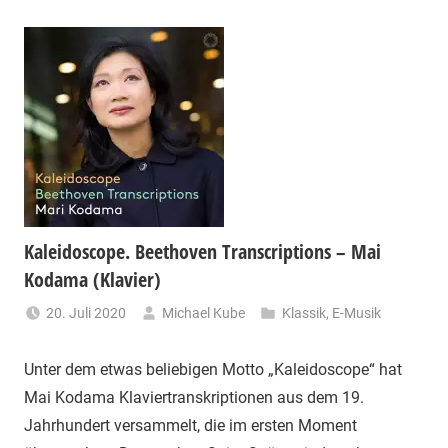
Kaleidoscope. Beethoven Transcriptions – Mai
Kodama (Klavier)
20. Juli 2020
Michael Kube
Klassik
,
E-Musik
Unter dem etwas beliebigen Motto „Kaleidoscope“ hat
Mai Kodama Klaviertranskriptionen aus dem 19.
Jahrhundert versammelt, die im ersten Moment