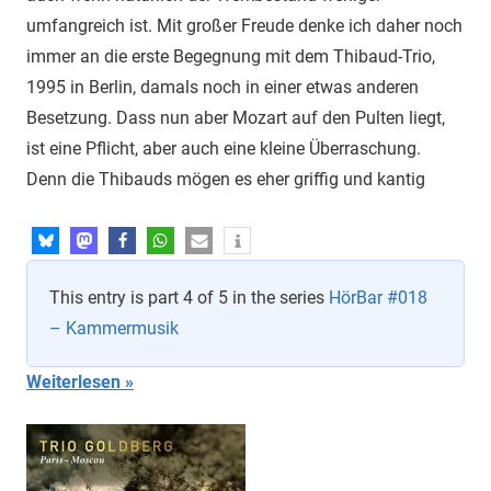
umfangreich ist. Mit großer Freude denke ich daher noch
immer an die erste Begegnung mit dem Thibaud-Trio,
1995 in Berlin, damals noch in einer etwas anderen
Besetzung. Dass nun aber Mozart auf den Pulten liegt,
ist eine Pflicht, aber auch eine kleine Überraschung.
Denn die Thibauds mögen es eher griffig und kantig
This entry is part 4 of 5 in the series
HörBar #018
– Kammermusik
Weiterlesen