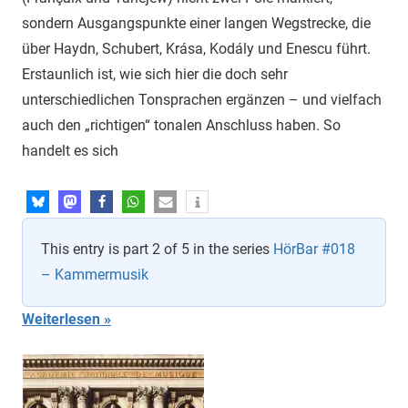
sondern Ausgangspunkte einer langen Wegstrecke, die
über Haydn, Schubert, Krása, Kodály und Enescu führt.
Erstaunlich ist, wie sich hier die doch sehr
unterschiedlichen Tonsprachen ergänzen – und vielfach
auch den „richtigen“ tonalen Anschluss haben. So
handelt es sich
This entry is part 2 of 5 in the series
HörBar #018
– Kammermusik
Weiterlesen