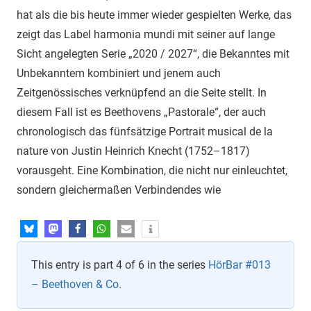
hat als die bis heute immer wieder gespielten Werke, das
zeigt das Label harmonia mundi mit seiner auf lange
Sicht angelegten Serie „2020 / 2027“, die Bekanntes mit
Unbekanntem kombiniert und jenem auch
Zeitgenössisches verknüpfend an die Seite stellt. In
diesem Fall ist es Beethovens „Pastorale“, der auch
chronologisch das fünfsätzige Portrait musical de la
nature von Justin Heinrich Knecht (1752–1817)
vorausgeht. Eine Kombination, die nicht nur einleuchtet,
sondern gleichermaßen Verbindendes wie
This entry is part 4 of 6 in the series
HörBar #013
– Beethoven & Co.