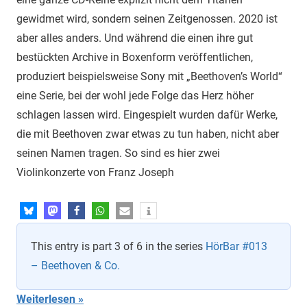
gewidmet wird, sondern seinen Zeitgenossen. 2020 ist
aber alles anders. Und während die einen ihre gut
bestückten Archive in Boxenform veröffentlichen,
produziert beispielsweise Sony mit „Beethoven’s World“
eine Serie, bei der wohl jede Folge das Herz höher
schlagen lassen wird. Eingespielt wurden dafür Werke,
die mit Beethoven zwar etwas zu tun haben, nicht aber
seinen Namen tragen. So sind es hier zwei
Violinkonzerte von Franz Joseph
This entry is part 3 of 6 in the series
HörBar #013
– Beethoven & Co.
Weiterlesen