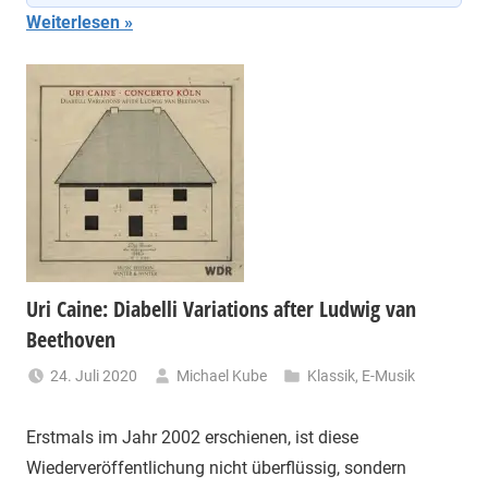
Weiterlesen
Uri Caine: Diabelli Variations after Ludwig van
Beethoven
24. Juli 2020
Michael Kube
Klassik
,
E-Musik
Erstmals im Jahr 2002 erschienen, ist diese
Wiederveröffentlichung nicht überflüssig, sondern