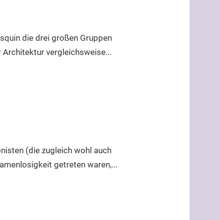
squin die drei großen Gruppen
Architektur vergleichsweise...
isten (die zugleich wohl auch
enlosigkeit getreten waren,...