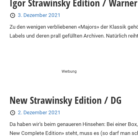
Igor Strawinsky Edition / Warner
3. Dezember 2021
Zu den wenigen verbliebenen «Majors» der Klassik gehö
Labels und deren prall gefüllten Archiven. Natürlich reih
Werbung
New Strawinsky Edition / DG
2. Dezember 2021
Da haben wir’s beim genaueren Hinsehen: Bei einer Box
New Complete Edition» steht, muss es (so darf man schl