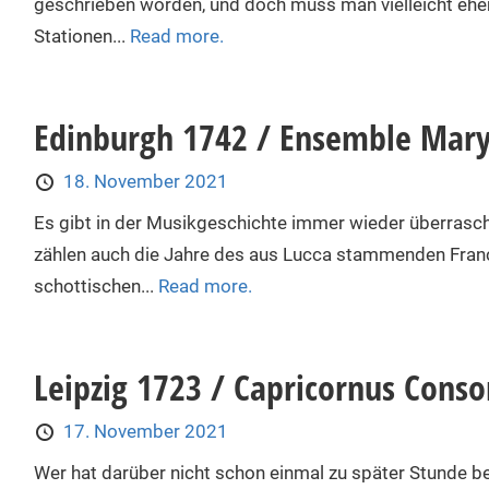
geschrieben worden, und doch muss man vielleicht ehe
Stationen...
Read more.
Edinburgh 1742 / Ensemble Mar
18. November 2021
Es gibt in der Musikgeschichte immer wieder überrasc
zählen auch die Jahre des aus Lucca stammenden Fran
schottischen...
Read more.
Leipzig 1723 / Capricornus Conso
17. November 2021
Wer hat darüber nicht schon einmal zu später Stunde b