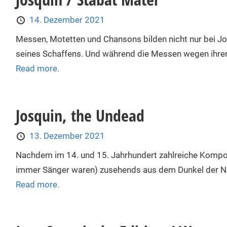
14. Dezember 2021
Messen, Motetten und Chansons bilden nicht nur bei Jo
seines Schaffens. Und während die Messen wegen ihrer 
Read more.
Josquin, the Undead
13. Dezember 2021
Nachdem im 14. und 15. Jahrhundert zahlreiche Kompon
immer Sänger waren) zusehends aus dem Dunkel der Nam
Read more.