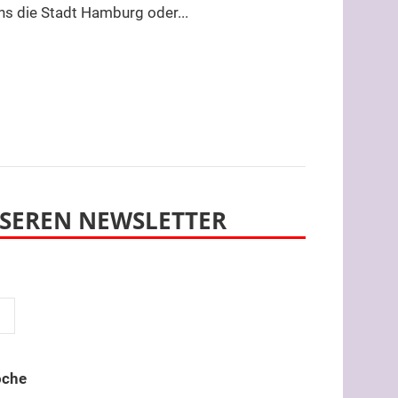
s die Stadt Hamburg oder...
SEREN NEWSLETTER
oche