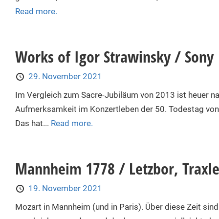
Read more.
Works of Igor Strawinsky / Sony
29. November 2021
Im Vergleich zum Sacre-Jubiläum von 2013 ist heuer n
Aufmerksamkeit im Konzertleben der 50. Todestag von 
Das hat...
Read more.
Mannheim 1778 / Letzbor, Traxle
19. November 2021
Mozart in Mannheim (und in Paris). Über diese Zeit sin