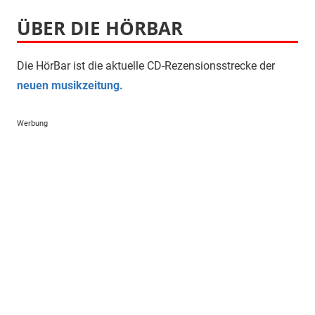
ÜBER DIE HÖRBAR
Die HörBar ist die aktuelle CD-Rezensionsstrecke der
neuen musikzeitung.
Werbung