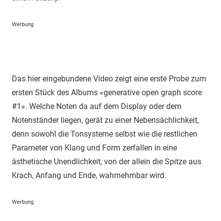
Werbung
Das hier eingebundene Video zeigt eine erste Probe zum
ersten Stück des Albums «generative open graph score
#1». Welche Noten da auf dem Display oder dem
Notenständer liegen, gerät zu einer Nebensächlichkeit,
denn sowohl die Tonsysteme selbst wie die restlichen
Parameter von Klang und Form zerfallen in eine
ästhetische Unendlichkeit, von der allein die Spitze aus
Krach, Anfang und Ende, wahrnehmbar wird.
Werbung