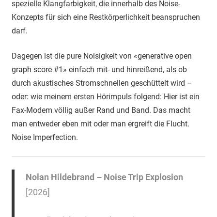
spezielle Klangfarbigkeit, die innerhalb des Noise-
Konzepts für sich eine Restkörperlichkeit beanspruchen
darf.
Dagegen ist die pure Noisigkeit von «generative open
graph score #1» einfach mit- und hinreißend, als ob
durch akustisches Stromschnellen geschüttelt wird –
oder: wie meinem ersten Hörimpuls folgend: Hier ist ein
Fax-Modem völlig außer Rand und Band. Das macht
man entweder eben mit oder man ergreift die Flucht.
Noise Imperfection.
Nolan Hildebrand – Noise Trip Explosion
[2026]