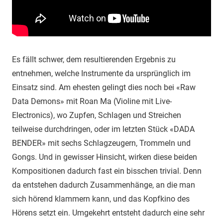
Es fällt schwer, dem resultierenden Ergebnis zu
entnehmen, welche Instrumente da ursprünglich im
Einsatz sind. Am ehesten gelingt dies noch bei «Raw
Data Demons» mit Roan Ma (Violine mit Live-
Electronics), wo Zupfen, Schlagen und Streichen
teilweise durchdringen, oder im letzten Stück «DADA
BENDER» mit sechs Schlagzeugern, Trommeln und
Gongs. Und in gewisser Hinsicht, wirken diese beiden
Kompositionen dadurch fast ein bisschen trivial. Denn
da entstehen dadurch Zusammenhänge, an die man
sich hörend klammern kann, und das Kopfkino des
Hörens setzt ein. Umgekehrt entsteht dadurch eine sehr