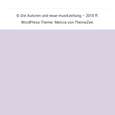
© Die Autoren und neue musikzeitung – 2018 ff.
WordPress-Theme: Mercia von ThemeZee.