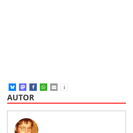
AUTOR