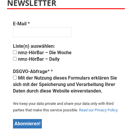
NEWSLETTER
E-Mail
*
Liste(n) auswählen:
nmz-HörBar – Die Woche
nmz-HörBar – Daily
DSGVO-Abfrage*
*
Mit der Nutzung dieses Formulars erklären Sie
sich mit der Speicherung und Verarbeitung Ihrer
Daten durch diese Website einverstanden.
We keep your data private and share your data only with third
parties that make this service possible.
Read our Privacy Policy.