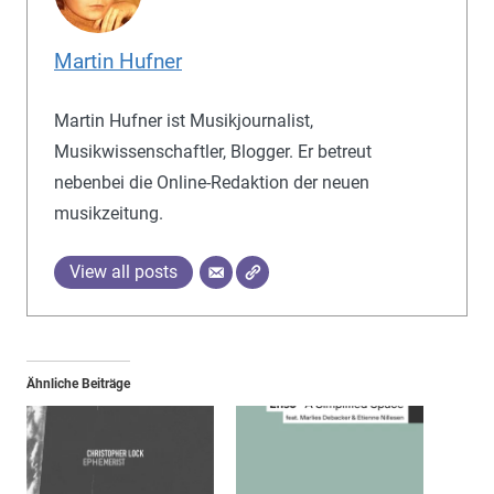
Martin Hufner
Martin Hufner ist Musikjournalist,
Musikwissenschaftler, Blogger. Er betreut
nebenbei die Online-Redaktion der neuen
musikzeitung.
View all posts
Ähnliche Beiträge