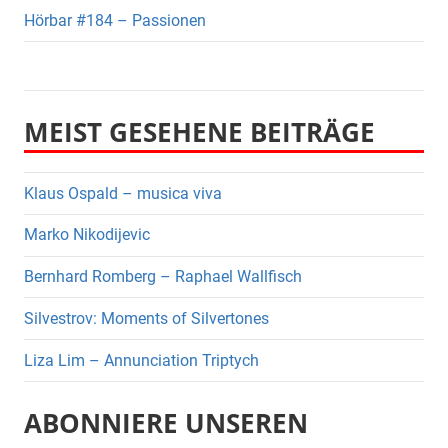
Hörbar #184 – Passionen
MEIST GESEHENE BEITRÄGE
Klaus Ospald – musica viva
Marko Nikodijevic
Bernhard Romberg – Raphael Wallfisch
Silvestrov: Moments of Silvertones
Liza Lim – Annunciation Triptych
ABONNIERE UNSEREN