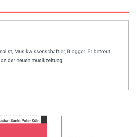
nalist, Musikwissenschaftler, Blogger. Er betreut
ion der neuen musikzeitung.