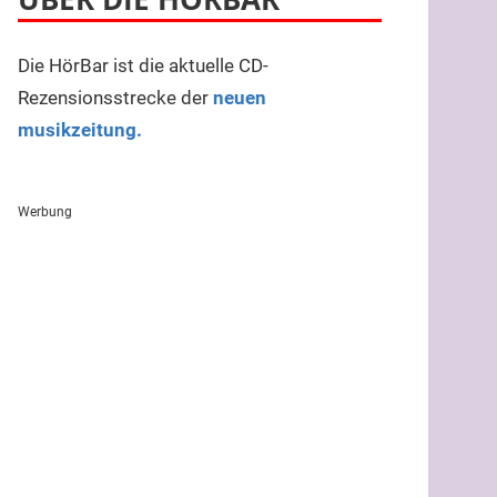
Die HörBar ist die aktuelle CD-
Rezensionsstrecke der
neuen
musikzeitung.
Werbung