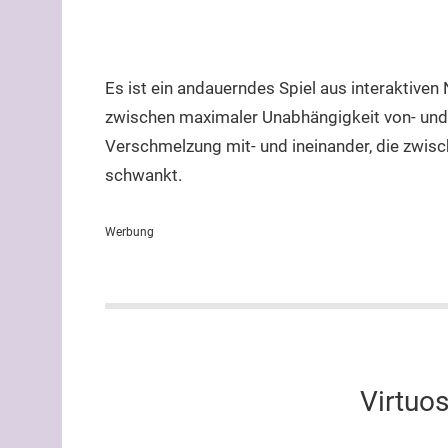
Es ist ein andauerndes Spiel aus interaktiven
zwischen maximaler Unabhängigkeit von- und z
Verschmelzung mit- und ineinander, die zwis
schwankt.
Werbung
Virtuos