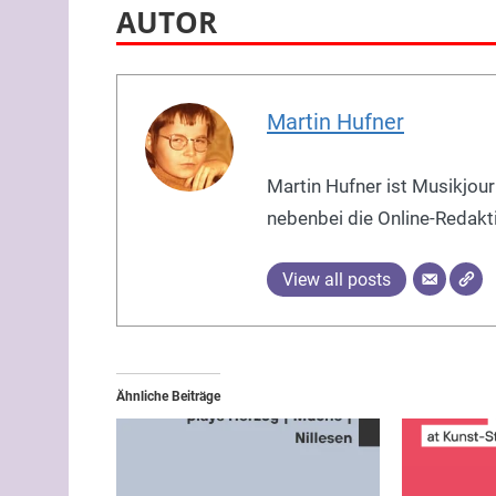
AUTOR
Martin Hufner
Martin Hufner ist Musikjour
nebenbei die Online-Redakt
View all posts
Ähnliche Beiträge