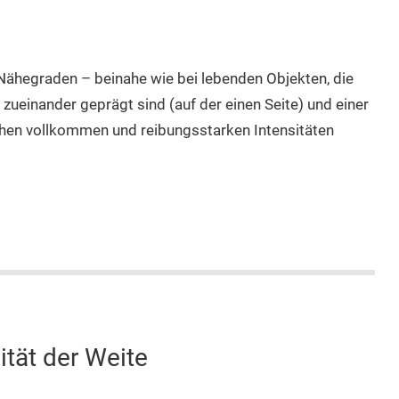
 Nähegraden – beinahe wie bei lebenden Objekten, die
ueinander geprägt sind (auf der einen Seite) und einer
chen vollkommen und reibungsstarken Intensitäten
ität der Weite