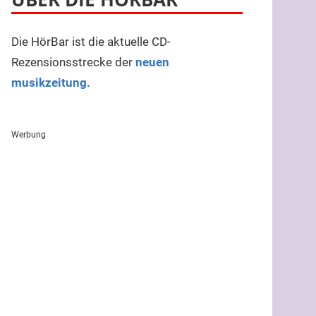
Die HörBar ist die aktuelle CD-
Rezensionsstrecke der
neuen
musikzeitung.
Werbung