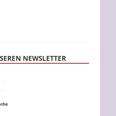
SEREN NEWSLETTER
oche