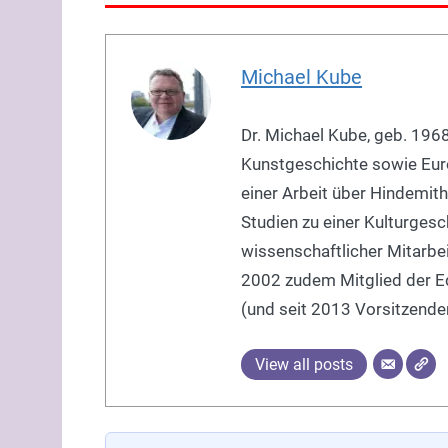
Michael Kube
Dr. Michael Kube, geb. 1968
Kunstgeschichte sowie Eur
einer Arbeit über Hindemith
Studien zu einer Kulturgesch
wissenschaftlicher Mitarbe
2002 zudem Mitglied der Edi
(und seit 2013 Vorsitzender
View all posts