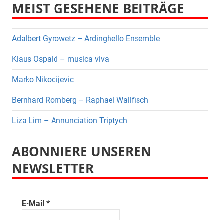
MEIST GESEHENE BEITRÄGE
Adalbert Gyrowetz – Ardinghello Ensemble
Klaus Ospald – musica viva
Marko Nikodijevic
Bernhard Romberg – Raphael Wallfisch
Liza Lim – Annunciation Triptych
ABONNIERE UNSEREN
NEWSLETTER
E-Mail
*