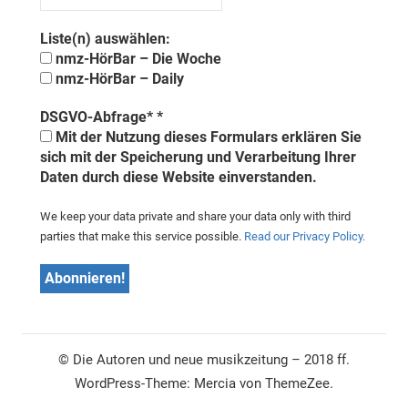
Liste(n) auswählen:
nmz-HörBar – Die Woche
nmz-HörBar – Daily
DSGVO-Abfrage*
*
Mit der Nutzung dieses Formulars erklären Sie
sich mit der Speicherung und Verarbeitung Ihrer
Daten durch diese Website einverstanden.
We keep your data private and share your data only with third
parties that make this service possible.
Read our Privacy Policy.
© Die Autoren und neue musikzeitung – 2018 ff.
WordPress-Theme: Mercia von ThemeZee.