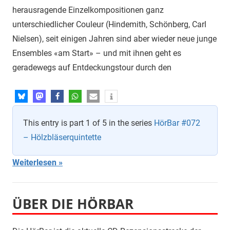
herausragende Einzelkompositionen ganz
unterschiedlicher Couleur (Hindemith, Schönberg, Carl
Nielsen), seit einigen Jahren sind aber wieder neue junge
Ensembles «am Start» – und mit ihnen geht es
geradewegs auf Entdeckungstour durch den
This entry is part 1 of 5 in the series
HörBar #072
– Hölzbläserquintette
Weiterlesen
ÜBER DIE HÖRBAR