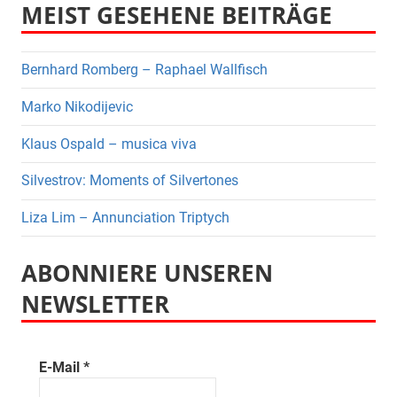
MEIST GESEHENE BEITRÄGE
Bernhard Romberg – Raphael Wallfisch
Marko Nikodijevic
Klaus Ospald – musica viva
Silvestrov: Moments of Silvertones
Liza Lim – Annunciation Triptych
ABONNIERE UNSEREN
NEWSLETTER
E-Mail
*