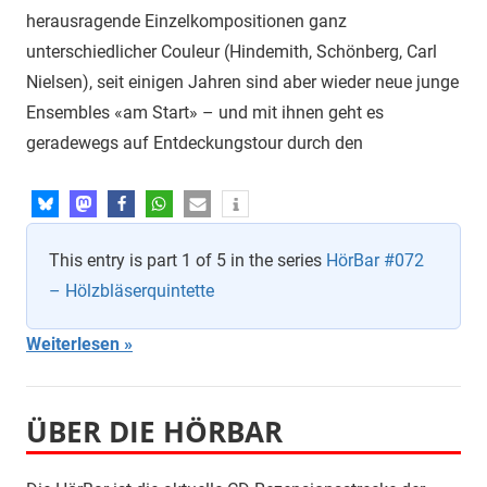
herausragende Einzelkompositionen ganz
unterschiedlicher Couleur (Hindemith, Schönberg, Carl
Nielsen), seit einigen Jahren sind aber wieder neue junge
Ensembles «am Start» – und mit ihnen geht es
geradewegs auf Entdeckungstour durch den
This entry is part 1 of 5 in the series
HörBar #072
– Hölzbläserquintette
Weiterlesen
ÜBER DIE HÖRBAR