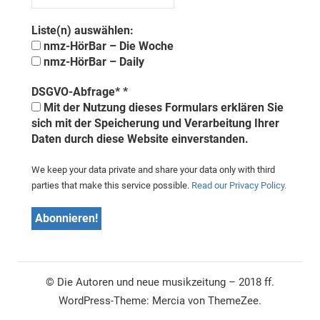
Liste(n) auswählen:
nmz-HörBar – Die Woche
nmz-HörBar – Daily
DSGVO-Abfrage*
*
Mit der Nutzung dieses Formulars erklären Sie
sich mit der Speicherung und Verarbeitung Ihrer
Daten durch diese Website einverstanden.
We keep your data private and share your data only with third
parties that make this service possible.
Read our Privacy Policy.
© Die Autoren und neue musikzeitung – 2018 ff.
WordPress-Theme: Mercia von ThemeZee.