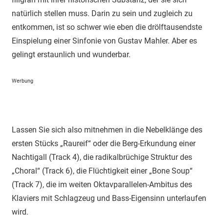
natürlich stellen muss. Darin zu sein und zugleich zu
entkommen, ist so schwer wie eben die drölftausendste
Einspielung einer Sinfonie von Gustav Mahler. Aber es
gelingt erstaunlich und wunderbar.
Werbung
Lassen Sie sich also mitnehmen in die Nebelklänge des
ersten Stücks „Raureif“ oder die Berg-Erkundung einer
Nachtigall (Track 4), die radikalbrüchige Struktur des
„Choral“ (Track 6), die Flüchtigkeit einer „Bone Soup“
(Track 7), die im weiten Oktavparallelen-Ambitus des
Klaviers mit Schlagzeug und Bass-Eigensinn unterlaufen
wird.