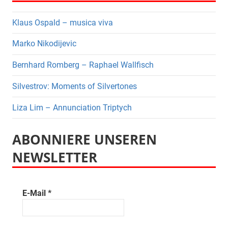
Klaus Ospald – musica viva
Marko Nikodijevic
Bernhard Romberg – Raphael Wallfisch
Silvestrov: Moments of Silvertones
Liza Lim – Annunciation Triptych
ABONNIERE UNSEREN
NEWSLETTER
E-Mail
*