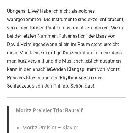
Übrigens: Live? Habe ich nicht als solches
wahrgenommen. Die Instrumente sind exzellent präsent,
von einem tätigen Publikum ist nichts zu merken. Wenn
bei der letzten Nummer „Pulverisation“ der Bass von
David Helm irgendwann allein im Raum steht, erreicht
diese Musik eine derartige Konzentration in Leere, dass
man kurz versinkt und die Musik schließlich ausatmen
kann in den anschließenden Klangsplittern von Moritz
Preislers Klavier und den Rhythmusresten des
Schlagzeugs von Jan Philipp. Schön das!
Moritz Preisler Trio: Raureif
Moritz Preisler – Klavier