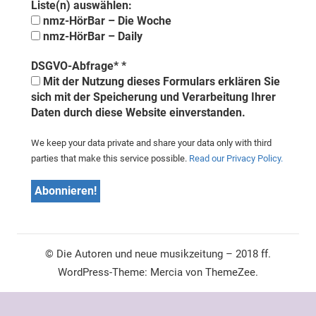
Liste(n) auswählen:
nmz-HörBar – Die Woche
nmz-HörBar – Daily
DSGVO-Abfrage*
*
Mit der Nutzung dieses Formulars erklären Sie
sich mit der Speicherung und Verarbeitung Ihrer
Daten durch diese Website einverstanden.
We keep your data private and share your data only with third
parties that make this service possible.
Read our Privacy Policy.
© Die Autoren und neue musikzeitung – 2018 ff.
WordPress-Theme: Mercia von ThemeZee.