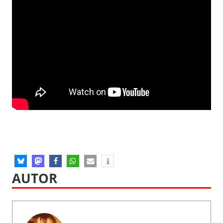
AUTOR