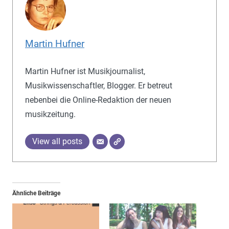
Martin Hufner
Martin Hufner ist Musikjournalist,
Musikwissenschaftler, Blogger. Er betreut
nebenbei die Online-Redaktion der neuen
musikzeitung.
View all posts
Ähnliche Beiträge