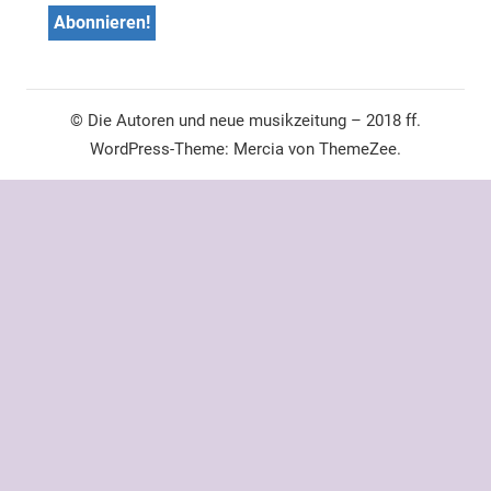
© Die Autoren und neue musikzeitung – 2018 ff.
WordPress-Theme: Mercia von ThemeZee.