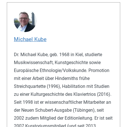
Michael Kube
Dr. Michael Kube, geb. 1968 in Kiel, studierte
Musikwissenschaft, Kunstgeschichte sowie
Europäische Ethnologie/Volkskunde. Promotion
mit einer Arbeit über Hindemiths frühe
Streichquartette (1996), Habilitation mit Studien
zu einer Kulturgeschichte des Klaviertrios (2016).
Seit 1998 ist er wissenschaftlicher Mitarbeiter an
der Neuen Schubert-Ausgabe (Tübingen), seit
2002 zudem Mitglied der Editionleitung. Er ist seit
2007 Kuratoriumsmitglied (und seit 2013