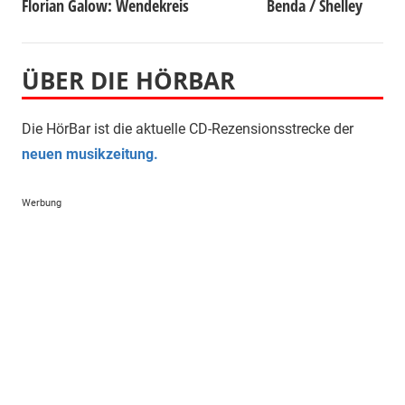
Florian Galow: Wendekreis
Benda / Shelley
ÜBER DIE HÖRBAR
Die HörBar ist die aktuelle CD-Rezensionsstrecke der
neuen musikzeitung.
Werbung