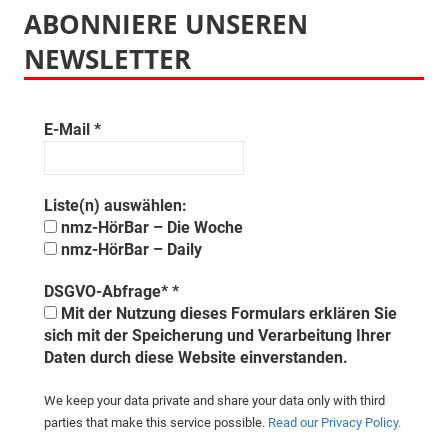
ABONNIERE UNSEREN
NEWSLETTER
E-Mail
*
Liste(n) auswählen:
nmz-HörBar – Die Woche
nmz-HörBar – Daily
DSGVO-Abfrage*
*
Mit der Nutzung dieses Formulars erklären Sie
sich mit der Speicherung und Verarbeitung Ihrer
Daten durch diese Website einverstanden.
We keep your data private and share your data only with third
parties that make this service possible.
Read our Privacy Policy.