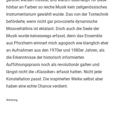
hörbar an Farben so reiche Musik kein zeitgenössisches
Instrumentarium gewählt wurde. Das von der Tontechnik
beförderte, wenn nicht gar provozierte dynamische
Missverhältnis ist eklatant. Doch auch die Seele der
Musik wurde keineswegs erfasst, denn das Ensemble
aus Pforzheim erinnert mich agogisch wie klanglich eher
an Aufnahmen aus den 1970er und 1980er Jahren, als
die Erkenntnisse der historisch informierten
Aufführungspraxis noch als revolutionär galten und
längst nicht die «Klassiker» erfasst hatten. Nicht jede
Konstellation passt. Die inspirierten Werke selbst aber
haben eine echte Chance verdient.
Werbung