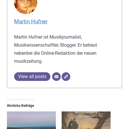
Martin Hufner
Martin Hufner ist Musikjournalist,
Musikwissenschaftler, Blogger. Er betreut
nebenbei die Online-Redaktion der neuen
musikzeitung.
View all posts
Ähnliche Beiträge