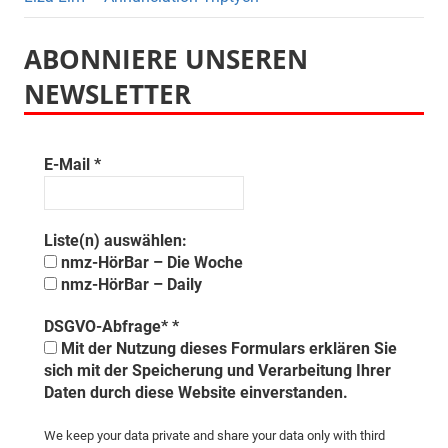
ABONNIERE UNSEREN
NEWSLETTER
E-Mail
*
Liste(n) auswählen:
nmz-HörBar – Die Woche
nmz-HörBar – Daily
DSGVO-Abfrage*
*
Mit der Nutzung dieses Formulars erklären Sie
sich mit der Speicherung und Verarbeitung Ihrer
Daten durch diese Website einverstanden.
We keep your data private and share your data only with third