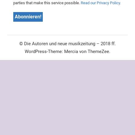
parties that make this service possible.
Read our Privacy Policy.
© Die Autoren und neue musikzeitung – 2018 ff.
WordPress-Theme: Mercia von ThemeZee.