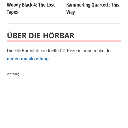
Woody Black 4: The Lost
Kämmerling Quartett: This
Tapes
Way
ÜBER DIE HÖRBAR
Die HörBar ist die aktuelle CD-Rezensionsstrecke der
neuen musikzeitung.
Werbung