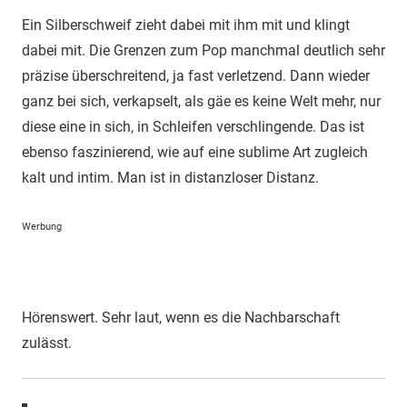
Ein Silberschweif zieht dabei mit ihm mit und klingt
dabei mit. Die Grenzen zum Pop manchmal deutlich sehr
präzise überschreitend, ja fast verletzend. Dann wieder
ganz bei sich, verkapselt, als gäe es keine Welt mehr, nur
diese eine in sich, in Schleifen verschlingende. Das ist
ebenso faszinierend, wie auf eine sublime Art zugleich
kalt und intim. Man ist in distanzloser Distanz.
Werbung
Hörenswert. Sehr laut, wenn es die Nachbarschaft
zulässt.