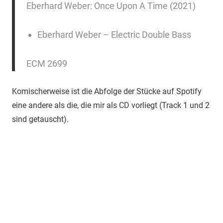
Eberhard Weber: Once Upon A Time (2021)
Eberhard Weber – Electric Double Bass
ECM 2699
Komischerweise ist die Abfolge der Stücke auf Spotify
eine andere als die, die mir als CD vorliegt (Track 1 und 2
sind getauscht).