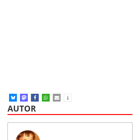
AUTOR