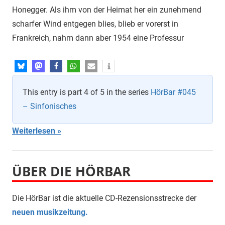
Honegger. Als ihm von der Heimat her ein zunehmend
scharfer Wind entgegen blies, blieb er vorerst in
Frankreich, nahm dann aber 1954 eine Professur
This entry is part 4 of 5 in the series
HörBar #045
– Sinfonisches
Weiterlesen
ÜBER DIE HÖRBAR
Die HörBar ist die aktuelle CD-Rezensionsstrecke der
neuen musikzeitung.