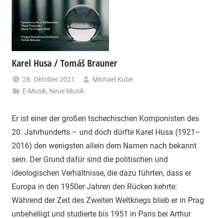
Karel Husa / Tomáš Brauner
28. Oktober 2021
Michael Kube
E-Musik
,
Neue Musik
Er ist einer der großen tschechischen Komponisten des
20. Jahrhunderts – und doch dürfte Karel Husa (1921–
2016) den wenigsten allein dem Namen nach bekannt
sein. Der Grund dafür sind die politischen und
ideologischen Verhältnisse, die dazu führten, dass er
Europa in den 1950er Jahren den Rücken kehrte:
Während der Zeit des Zweiten Weltkriegs blieb er in Prag
unbehelligt und studierte bis 1951 in Paris bei Arthur