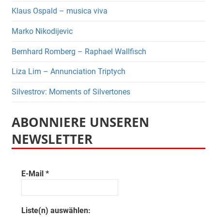
Klaus Ospald – musica viva
Marko Nikodijevic
Bernhard Romberg – Raphael Wallfisch
Liza Lim – Annunciation Triptych
Silvestrov: Moments of Silvertones
ABONNIERE UNSEREN
NEWSLETTER
E-Mail
*
Liste(n) auswählen: