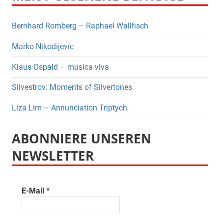
Bernhard Romberg – Raphael Wallfisch
Marko Nikodijevic
Klaus Ospald – musica viva
Silvestrov: Moments of Silvertones
Liza Lim – Annunciation Triptych
ABONNIERE UNSEREN
NEWSLETTER
E-Mail
*