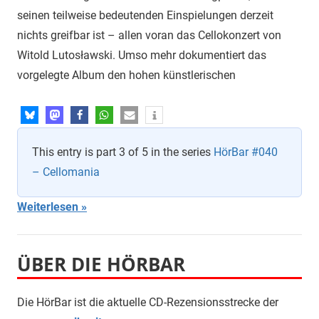
seinen teilweise bedeutenden Einspielungen derzeit
nichts greifbar ist – allen voran das Cellokonzert von
Witold Lutosławski. Umso mehr dokumentiert das
vorgelegte Album den hohen künstlerischen
This entry is part 3 of 5 in the series
HörBar #040
– Cellomania
Weiterlesen
ÜBER DIE HÖRBAR
Die HörBar ist die aktuelle CD-Rezensionsstrecke der