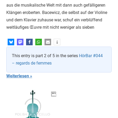
aus die musikalische Welt mit dann auch gefälligeren
Klängen eroberten. Bacewicz, die selbst auf der Violine
und dem Klavier zuhause war, schuf ein verblüffend
weitläufiges Œuvre mit nicht weniger als sieben
This entry is part 2 of 5 in the series
HörBar #044
– regards de femmes
Weiterlesen