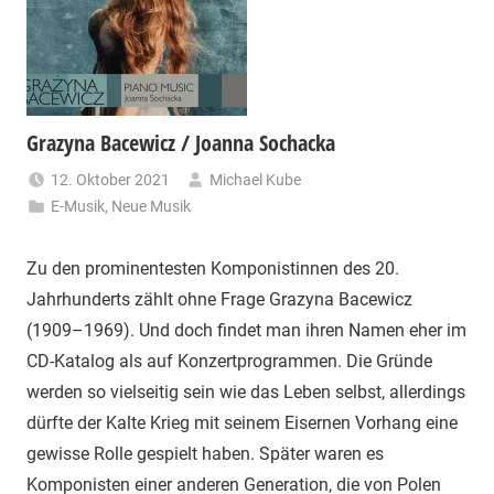
Grazyna Bacewicz / Joanna Sochacka
12. Oktober 2021
Michael Kube
E-Musik
,
Neue Musik
Zu den prominentesten Komponistinnen des 20.
Jahrhunderts zählt ohne Frage Grazyna Bacewicz
(1909–1969). Und doch findet man ihren Namen eher im
CD-Katalog als auf Konzertprogrammen. Die Gründe
werden so vielseitig sein wie das Leben selbst, allerdings
dürfte der Kalte Krieg mit seinem Eisernen Vorhang eine
gewisse Rolle gespielt haben. Später waren es
Komponisten einer anderen Generation, die von Polen