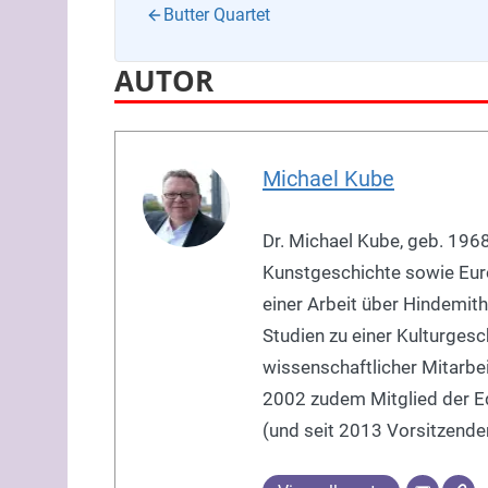
Butter Quartet
AUTOR
Michael Kube
Dr. Michael Kube, geb. 1968
Kunstgeschichte sowie Eur
einer Arbeit über Hindemith
Studien zu einer Kulturgesch
wissenschaftlicher Mitarbe
2002 zudem Mitglied der Edi
(und seit 2013 Vorsitzender