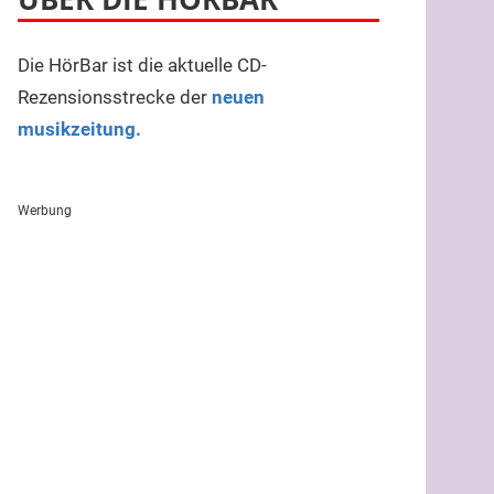
Die HörBar ist die aktuelle CD-
Rezensionsstrecke der
neuen
musikzeitung.
Werbung