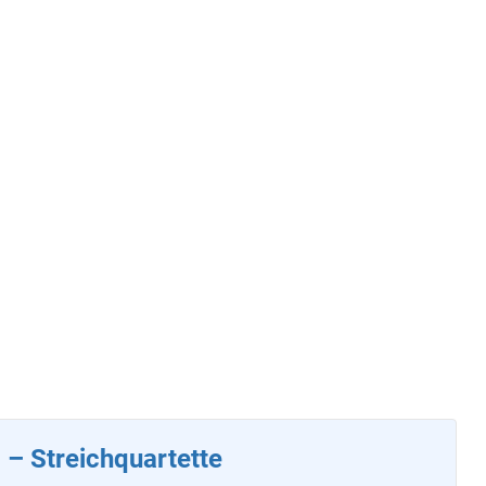
– Streichquartette