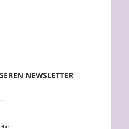
SEREN NEWSLETTER
oche