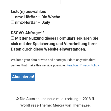
Liste(n) auswählen:
nmz-HörBar – Die Woche
nmz-HörBar – Daily
DSGVO-Abfrage*
*
Mit der Nutzung dieses Formulars erklären Sie
sich mit der Speicherung und Verarbeitung Ihrer
Daten durch diese Website einverstanden.
We keep your data private and share your data only with third
parties that make this service possible.
Read our Privacy Policy.
© Die Autoren und neue musikzeitung – 2018 ff.
WordPress-Theme: Mercia von ThemeZee.