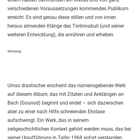
verschiedenen Voraussetzungen kommendes Publikum
erreicht. Es sind genau diese stillen und von innen
heraus atmenden Klänge des Tintinnabuli (und seiner
weiteren Entwicklung), die anrühren und erheben.
Werbung
Umso drastischer erscheint das namensgebende Werk
auf diesem Album, das mit Zitaten und Anklängen an
Bach (Gounod) beginnt und endet – sich dazwischen
aber zu einer nach Hilfe schreienden Ekstase
aufschwingt. Ein Werk, das in seinem
zeitgeschichtlichen Kontext gehört werden muss, das bei
seiner Uraufführung in Tallin 1968 sofort verstanden,