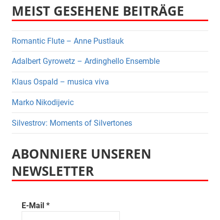
MEIST GESEHENE BEITRÄGE
Romantic Flute – Anne Pustlauk
Adalbert Gyrowetz – Ardinghello Ensemble
Klaus Ospald – musica viva
Marko Nikodijevic
Silvestrov: Moments of Silvertones
ABONNIERE UNSEREN
NEWSLETTER
E-Mail
*