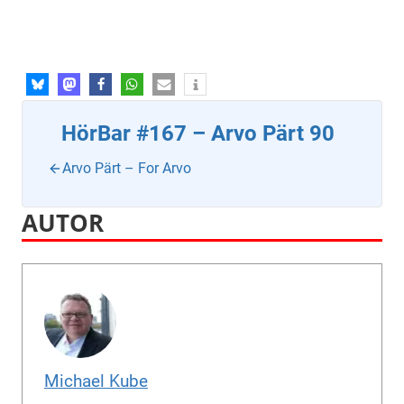
HörBar #167 – Arvo Pärt 90
Arvo Pärt – For Arvo
AUTOR
Michael Kube