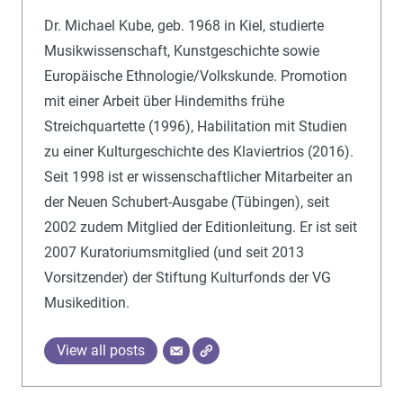
Dr. Michael Kube, geb. 1968 in Kiel, studierte
Musikwissenschaft, Kunstgeschichte sowie
Europäische Ethnologie/Volkskunde. Promotion
mit einer Arbeit über Hindemiths frühe
Streichquartette (1996), Habilitation mit Studien
zu einer Kulturgeschichte des Klaviertrios (2016).
Seit 1998 ist er wissenschaftlicher Mitarbeiter an
der Neuen Schubert-Ausgabe (Tübingen), seit
2002 zudem Mitglied der Editionleitung. Er ist seit
2007 Kuratoriumsmitglied (und seit 2013
Vorsitzender) der Stiftung Kulturfonds der VG
Musikedition.
View all posts