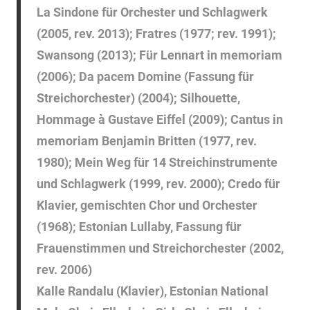
La Sindone für Orchester und Schlagwerk
(2005, rev. 2013); Fratres (1977; rev. 1991);
Swansong (2013); Für Lennart in memoriam
(2006); Da pacem Domine (Fassung für
Streichorchester) (2004); Silhouette,
Hommage à Gustave Eiffel (2009); Cantus in
memoriam Benjamin Britten (1977, rev.
1980); Mein Weg für 14 Streichinstrumente
und Schlagwerk (1999, rev. 2000); Credo für
Klavier, gemischten Chor und Orchester
(1968); Estonian Lullaby, Fassung für
Frauenstimmen und Streichorchester (2002,
rev. 2006)
Kalle Randalu (Klavier), Estonian National