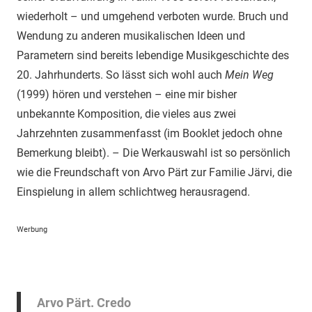
wiederholt – und umgehend verboten wurde. Bruch und
Wendung zu anderen musikalischen Ideen und
Parametern sind bereits lebendige Musikgeschichte des
20. Jahrhunderts. So lässt sich wohl auch
Mein Weg
(1999) hören und verstehen – eine mir bisher
unbekannte Komposition, die vieles aus zwei
Jahrzehnten zusammenfasst (im Booklet jedoch ohne
Bemerkung bleibt). – Die Werkauswahl ist so persönlich
wie die Freundschaft von Arvo Pärt zur Familie Järvi, die
Einspielung in allem schlichtweg herausragend.
Werbung
Arvo Pärt. Credo