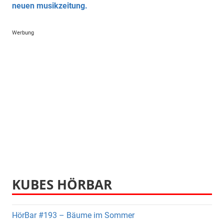
neuen musikzeitung.
Werbung
KUBES HÖRBAR
HörBar #193 – Bäume im Sommer