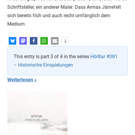
Schriftsteller, ein anderer Maler. Dass Armas Järnefelt
sich bereits früh und auch recht umfänglich dem
Medium
This entry is part 3 of 4 in the series
HörBar #081
– Historische Einspielungen
Weiterlesen