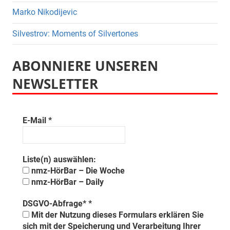
Marko Nikodijevic
Silvestrov: Moments of Silvertones
ABONNIERE UNSEREN
NEWSLETTER
E-Mail
*
Liste(n) auswählen:
nmz-HörBar – Die Woche
nmz-HörBar – Daily
DSGVO-Abfrage*
*
Mit der Nutzung dieses Formulars erklären Sie
sich mit der Speicherung und Verarbeitung Ihrer