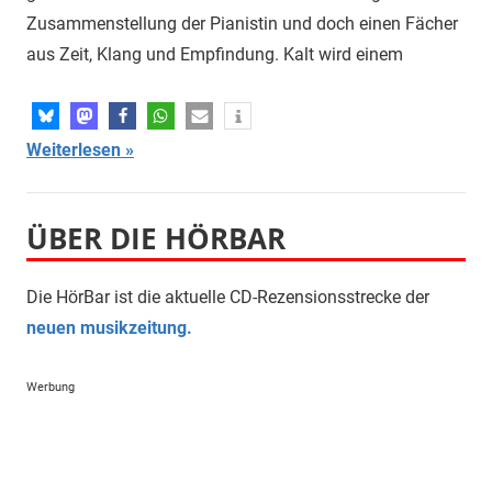
Zusammenstellung der Pianistin und doch einen Fächer
aus Zeit, Klang und Empfindung. Kalt wird einem
Weiterlesen
ÜBER DIE HÖRBAR
Die HörBar ist die aktuelle CD-Rezensionsstrecke der
neuen musikzeitung.
Werbung