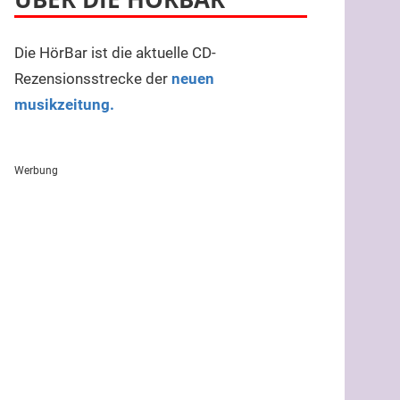
Die HörBar ist die aktuelle CD-
Rezensionsstrecke der
neuen
musikzeitung.
Werbung