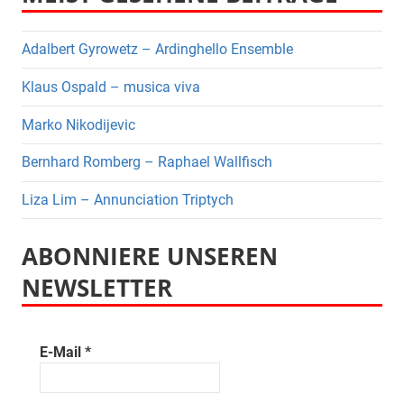
Adalbert Gyrowetz – Ardinghello Ensemble
Klaus Ospald – musica viva
Marko Nikodijevic
Bernhard Romberg – Raphael Wallfisch
Liza Lim – Annunciation Triptych
ABONNIERE UNSEREN
NEWSLETTER
E-Mail
*