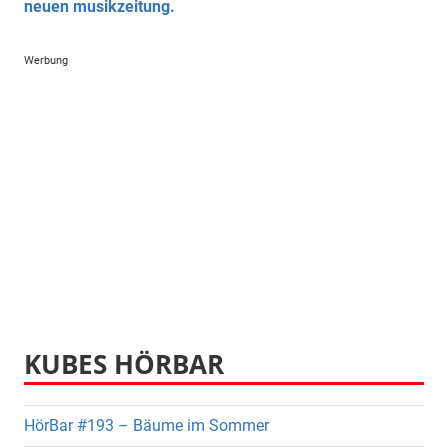
neuen musikzeitung.
Werbung
KUBES HÖRBAR
HörBar #193 – Bäume im Sommer