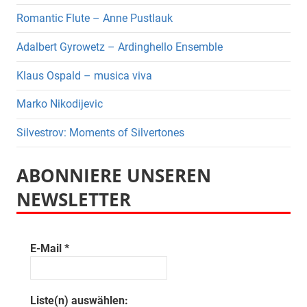
Romantic Flute – Anne Pustlauk
Adalbert Gyrowetz – Ardinghello Ensemble
Klaus Ospald – musica viva
Marko Nikodijevic
Silvestrov: Moments of Silvertones
ABONNIERE UNSEREN
NEWSLETTER
E-Mail
*
Liste(n) auswählen: