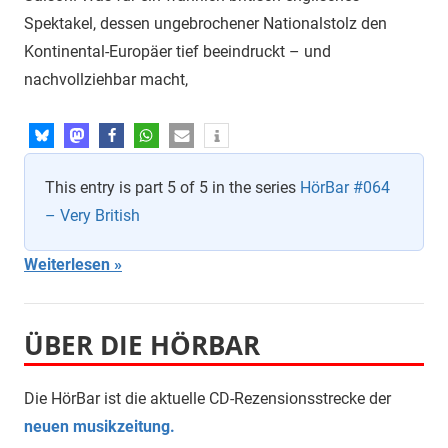
Spektakel, dessen ungebrochener Nationalstolz den
Kontinental-Europäer tief beeindruckt – und
nachvollziehbar macht,
This entry is part 5 of 5 in the series
HörBar #064
– Very British
Weiterlesen
ÜBER DIE HÖRBAR
Die HörBar ist die aktuelle CD-Rezensionsstrecke der
neuen musikzeitung.