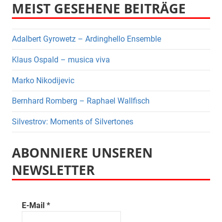
MEIST GESEHENE BEITRÄGE
Adalbert Gyrowetz – Ardinghello Ensemble
Klaus Ospald – musica viva
Marko Nikodijevic
Bernhard Romberg – Raphael Wallfisch
Silvestrov: Moments of Silvertones
ABONNIERE UNSEREN
NEWSLETTER
E-Mail
*