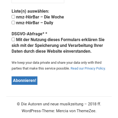
Liste(n) auswählen:
nmz-HörBar – Die Woche
nmz-HörBar – Daily
DSGVO-Abfrage*
*
Mit der Nutzung dieses Formulars erklären Sie
sich mit der Speicherung und Verarbeitung Ihrer
Daten durch diese Website einverstanden.
We keep your data private and share your data only with third
parties that make this service possible.
Read our Privacy Policy.
© Die Autoren und neue musikzeitung – 2018 ff.
WordPress-Theme: Mercia von ThemeZee.