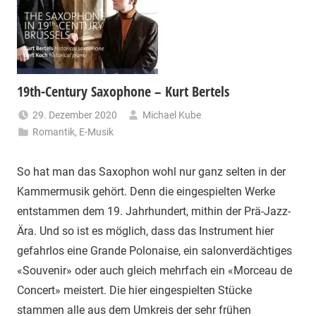
19th-Century Saxophone – Kurt Bertels
29. Dezember 2020
Michael Kube
Romantik
,
E-Musik
So hat man das Saxophon wohl nur ganz selten in der
Kammermusik gehört. Denn die eingespielten Werke
entstammen dem 19. Jahrhundert, mithin der Prä-Jazz-
Ära. Und so ist es möglich, dass das Instrument hier
gefahrlos eine Grande Polonaise, ein salonverdächtiges
«Souvenir» oder auch gleich mehrfach ein «Morceau de
Concert» meistert. Die hier eingespielten Stücke
stammen alle aus dem Umkreis der sehr frühen