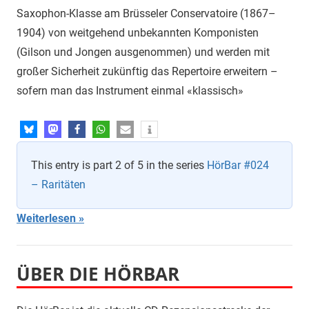
Saxophon-Klasse am Brüsseler Conservatoire (1867–
1904) von weitgehend unbekannten Komponisten
(Gilson und Jongen ausgenommen) und werden mit
großer Sicherheit zukünftig das Repertoire erweitern –
sofern man das Instrument einmal «klassisch»
This entry is part 2 of 5 in the series
HörBar #024
– Raritäten
Weiterlesen
ÜBER DIE HÖRBAR