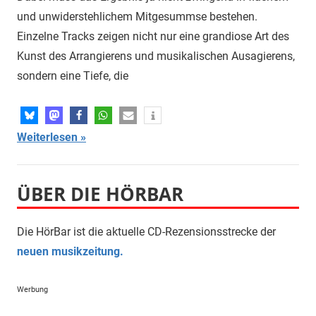
und unwiderstehlichem Mitgesummse bestehen.
Einzelne Tracks zeigen nicht nur eine grandiose Art des
Kunst des Arrangierens und musikalischen Ausagierens,
sondern eine Tiefe, die
Weiterlesen
ÜBER DIE HÖRBAR
Die HörBar ist die aktuelle CD-Rezensionsstrecke der
neuen musikzeitung.
Werbung