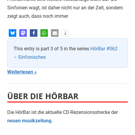
Sinfonien wagt, ist daher nicht nur an der Zeit, sondern
zeigt auch, dass noch immer
This entry is part 3 of 5 in the series
HörBar #062
– Sinfonisches
Weiterlesen
ÜBER DIE HÖRBAR
Die HörBar ist die aktuelle CD-Rezensionsstrecke der
neuen musikzeitung.