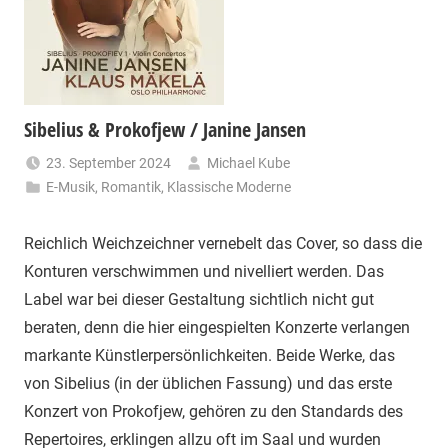
Sibelius & Prokofjew / Janine Jansen
23. September 2024
Michael Kube
E-Musik
,
Romantik
,
Klassische Moderne
Reichlich Weichzeichner vernebelt das Cover, so dass die
Konturen verschwimmen und nivelliert werden. Das
Label war bei dieser Gestaltung sichtlich nicht gut
beraten, denn die hier eingespielten Konzerte verlangen
markante Künstlerpersönlichkeiten. Beide Werke, das
von Sibelius (in der üblichen Fassung) und das erste
Konzert von Prokofjew, gehören zu den Standards des
Repertoires, erklingen allzu oft im Saal und wurden