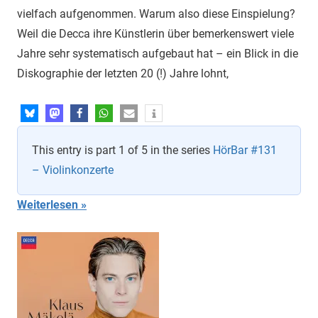
vielfach aufgenommen. Warum also diese Einspielung?
Weil die Decca ihre Künstlerin über bemerkenswert viele
Jahre sehr systematisch aufgebaut hat – ein Blick in die
Diskographie der letzten 20 (!) Jahre lohnt,
This entry is part 1 of 5 in the series
HörBar #131
– Violinkonzerte
Weiterlesen