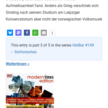
Aufmerksamkeit fand. Anders als Grieg verschrieb sich
Sinding nach seinem Studium am Leipziger
Konservatorium aber nicht der norwegischen Volksmusik
This entry is part 3 of 5 in the series
HörBar #149
– Sinfonisches
Weiterlesen