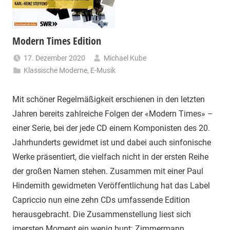
Modern Times Edition
17. Dezember 2020
Michael Kube
Klassische Moderne
,
E-Musik
Mit schöner Regelmäßigkeit erschienen in den letzten
Jahren bereits zahlreiche Folgen der «Modern Times» –
einer Serie, bei der jede CD einem Komponisten des 20.
Jahrhunderts gewidmet ist und dabei auch sinfonische
Werke präsentiert, die vielfach nicht in der ersten Reihe
der großen Namen stehen. Zusammen mit einer Paul
Hindemith gewidmeten Veröffentlichung hat das Label
Capriccio nun eine zehn CDs umfassende Edition
herausgebracht. Die Zusammenstellung liest sich
imersten Moment ein wenig bunt: Zimmermann,