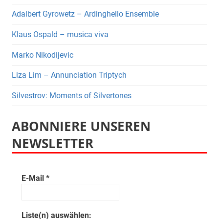
Adalbert Gyrowetz – Ardinghello Ensemble
Klaus Ospald – musica viva
Marko Nikodijevic
Liza Lim – Annunciation Triptych
Silvestrov: Moments of Silvertones
ABONNIERE UNSEREN
NEWSLETTER
E-Mail
*
Liste(n) auswählen: