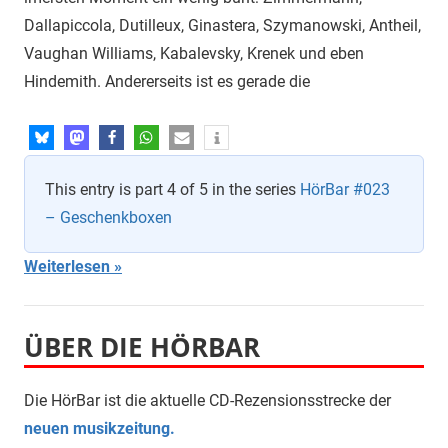
Dallapiccola, Dutilleux, Ginastera, Szymanowski, Antheil,
Vaughan Williams, Kabalevsky, Krenek und eben
Hindemith. Andererseits ist es gerade die
This entry is part 4 of 5 in the series
HörBar #023
– Geschenkboxen
Weiterlesen
ÜBER DIE HÖRBAR
Die HörBar ist die aktuelle CD-Rezensionsstrecke der
neuen musikzeitung.