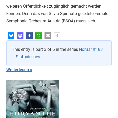
weiteren Öffentlichkeit zugänglich gemacht werden
können. Denn das von Silvia Spinnato geleitete Female
Symphonic Orchestra Austria (FSOA) muss sich
This entry is part 3 of 5 in the series
HörBar #183
– Sinfonisches
Weiterlesen