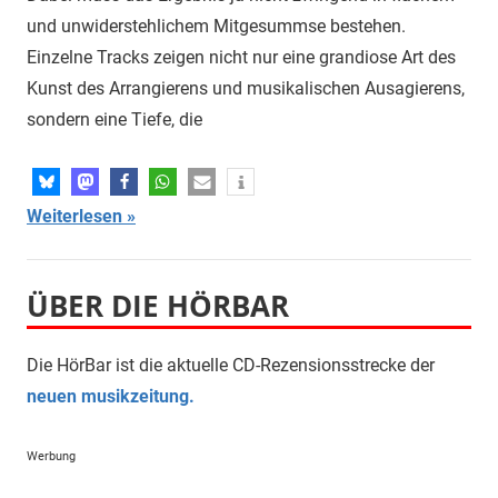
und unwiderstehlichem Mitgesummse bestehen.
Einzelne Tracks zeigen nicht nur eine grandiose Art des
Kunst des Arrangierens und musikalischen Ausagierens,
sondern eine Tiefe, die
Weiterlesen
ÜBER DIE HÖRBAR
Die HörBar ist die aktuelle CD-Rezensionsstrecke der
neuen musikzeitung.
Werbung