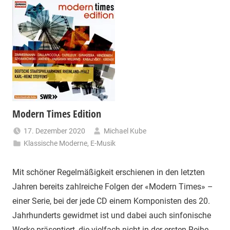
Modern Times Edition
17. Dezember 2020
Michael Kube
Klassische Moderne
,
E-Musik
Mit schöner Regelmäßigkeit erschienen in den letzten
Jahren bereits zahlreiche Folgen der «Modern Times» –
einer Serie, bei der jede CD einem Komponisten des 20.
Jahrhunderts gewidmet ist und dabei auch sinfonische
Werke präsentiert, die vielfach nicht in der ersten Reihe