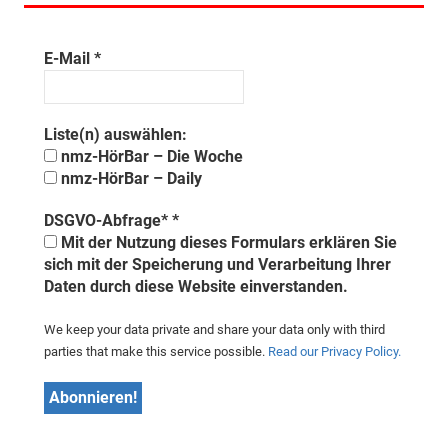
E-Mail
*
Liste(n) auswählen:
nmz-HörBar – Die Woche
nmz-HörBar – Daily
DSGVO-Abfrage*
*
Mit der Nutzung dieses Formulars erklären Sie
sich mit der Speicherung und Verarbeitung Ihrer
Daten durch diese Website einverstanden.
We keep your data private and share your data only with third
parties that make this service possible.
Read our Privacy Policy.