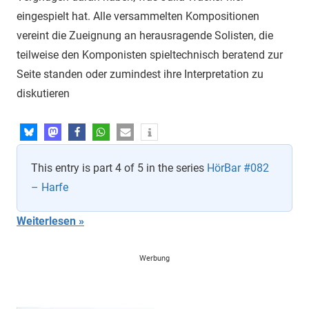
eingespielt hat. Alle versammelten Kompositionen
vereint die Zueignung an herausragende Solisten, die
teilweise den Komponisten spieltechnisch beratend zur
Seite standen oder zumindest ihre Interpretation zu
diskutieren
This entry is part 4 of 5 in the series
HörBar #082
– Harfe
Weiterlesen
Werbung