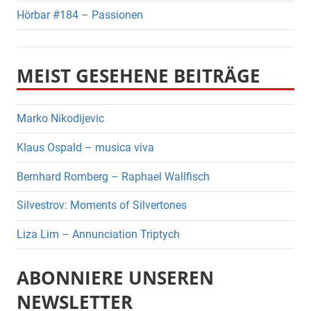
Hörbar #184 – Passionen
MEIST GESEHENE BEITRÄGE
Marko Nikodijevic
Klaus Ospald – musica viva
Bernhard Romberg – Raphael Wallfisch
Silvestrov: Moments of Silvertones
Liza Lim – Annunciation Triptych
ABONNIERE UNSEREN
NEWSLETTER