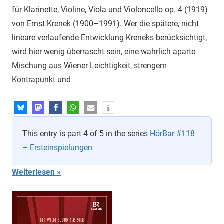
für Klarinette, Violine, Viola und Violoncello op. 4 (1919)
von Ernst Krenek (1900–1991). Wer die spätere, nicht
lineare verlaufende Entwicklung Kreneks berücksichtigt,
wird hier wenig überrascht sein, eine wahrlich aparte
Mischung aus Wiener Leichtigkeit, strengem
Kontrapunkt und
This entry is part 4 of 5 in the series
HörBar #118
– Ersteinspielungen
Weiterlesen