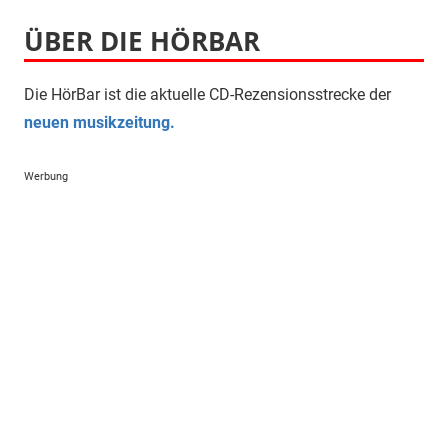
ÜBER DIE HÖRBAR
Die HörBar ist die aktuelle CD-Rezensionsstrecke der
neuen musikzeitung.
Werbung