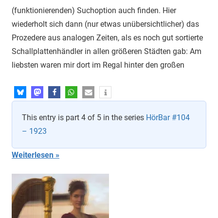
(funktionierenden) Suchoption auch finden. Hier
wiederholt sich dann (nur etwas unübersichtlicher) das
Prozedere aus analogen Zeiten, als es noch gut sortierte
Schallplattenhändler in allen größeren Städten gab: Am
liebsten waren mir dort im Regal hinter den großen
This entry is part 4 of 5 in the series
HörBar #104
– 1923
Weiterlesen