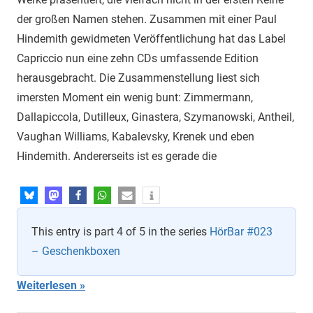
der großen Namen stehen. Zusammen mit einer Paul
Hindemith gewidmeten Veröffentlichung hat das Label
Capriccio nun eine zehn CDs umfassende Edition
herausgebracht. Die Zusammenstellung liest sich
imersten Moment ein wenig bunt: Zimmermann,
Dallapiccola, Dutilleux, Ginastera, Szymanowski, Antheil,
Vaughan Williams, Kabalevsky, Krenek und eben
Hindemith. Andererseits ist es gerade die
This entry is part 4 of 5 in the series
HörBar #023
– Geschenkboxen
Weiterlesen