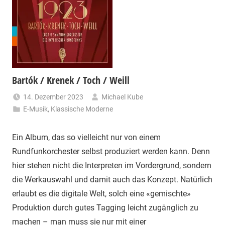
Bartók / Krenek / Toch / Weill
14. Dezember 2023
Michael Kube
E-Musik
,
Klassische Moderne
Ein Album, das so vielleicht nur von einem
Rundfunkorchester selbst produziert werden kann. Denn
hier stehen nicht die Interpreten im Vordergrund, sondern
die Werkauswahl und damit auch das Konzept. Natürlich
erlaubt es die digitale Welt, solch eine «gemischte»
Produktion durch gutes Tagging leicht zugänglich zu
machen – man muss sie nur mit einer