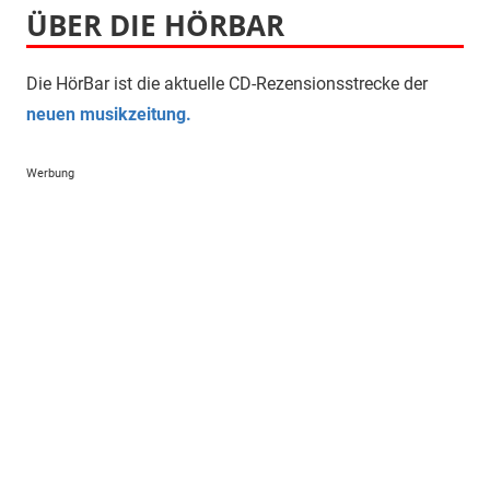
ÜBER DIE HÖRBAR
Die HörBar ist die aktuelle CD-Rezensionsstrecke der
neuen musikzeitung.
Werbung