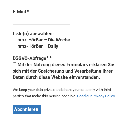
E-Mail
*
Liste(n) auswählen:
nmz-HörBar – Die Woche
nmz-HörBar – Daily
DSGVO-Abfrage*
*
Mit der Nutzung dieses Formulars erklären Sie
sich mit der Speicherung und Verarbeitung Ihrer
Daten durch diese Website einverstanden.
We keep your data private and share your data only with third
parties that make this service possible.
Read our Privacy Policy.