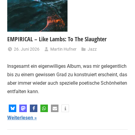
EMPIRICAL – Like Lambs: To The Slaughter
26. Juni 2026
Martin Hufner
Jazz
Insgesamt ein eigenwilliges Album, was mir gelegentlich
bis zu einem gewissen Grad zu konstruiert erscheint, das
aber immer wieder auch spezielle poetische Schönheiten
entfalten kann.
Weiterlesen