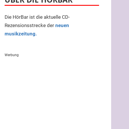
Die HörBar ist die aktuelle CD-
Rezensionsstrecke der
neuen
musikzeitung.
Werbung