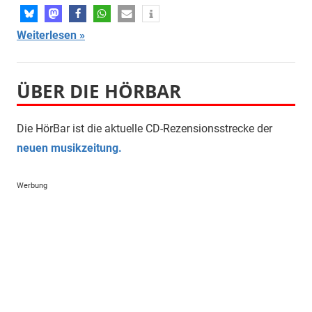
Weiterlesen
ÜBER DIE HÖRBAR
Die HörBar ist die aktuelle CD-Rezensionsstrecke der
neuen musikzeitung.
Werbung