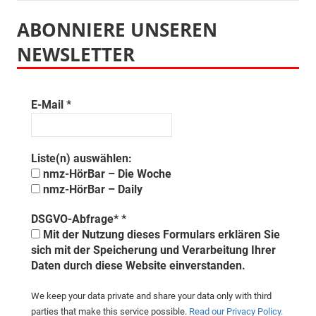
ABONNIERE UNSEREN
NEWSLETTER
E-Mail
*
Liste(n) auswählen:
nmz-HörBar – Die Woche
nmz-HörBar – Daily
DSGVO-Abfrage*
*
Mit der Nutzung dieses Formulars erklären Sie
sich mit der Speicherung und Verarbeitung Ihrer
Daten durch diese Website einverstanden.
We keep your data private and share your data only with third
parties that make this service possible.
Read our Privacy Policy.