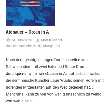
Atonauer – Ocean in A
24. Juni 2026
Martin Hufner
Elektronische Musik
,
Klangkunst
Nach dem gestrigen langen Durchschreiten von
Schwebendem mit zwei Extended Snare Drums
durchqueren wir einen «Ocean in A» auf sieben Tracks,
die der finnische Künstler Lauri Wuolio seinen Hörern mit
hörenden Mitgestalten auf den Weg gegeben hat. …
Manchmal kann zu viel von wenig tatsächlich zu wenig
von wenig sein.